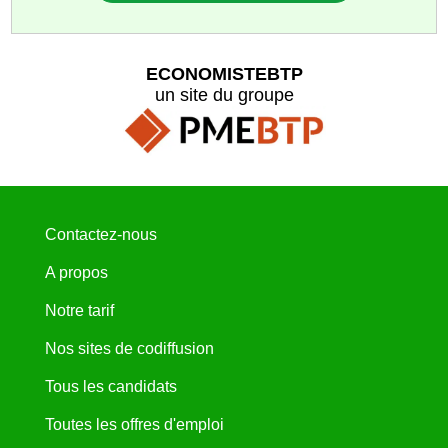
ECONOMISTEBTP
un site du groupe
Contactez-nous
A propos
Notre tarif
Nos sites de codiffusion
Tous les candidats
Toutes les offres d'emploi