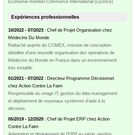
Economie mention Commerce International (Licence)
Expériences professionnelles
10/2022 - 07/2023
: Chef de Projet Organisation chez
Médecins Du Monde
Rattaché auprès du COMEX, mission de conception
détaillée d’une nouvelle organisation des opérations de
Médecins du Monde en France dans un environnement
très instable.
01/2021 - 07/2022
: Directeur Programme Décisionnel
chez Action Contre La Faim
Responsable du virage IT, gestion du data management
et déploiement de nouveaux systèmes d’aide à la
décision.
05/2019 - 12/2020
: Chef de Projet ERP chez Action
Contre La Faim
Adaptation et déploiement de l'ERP au siège, gestion