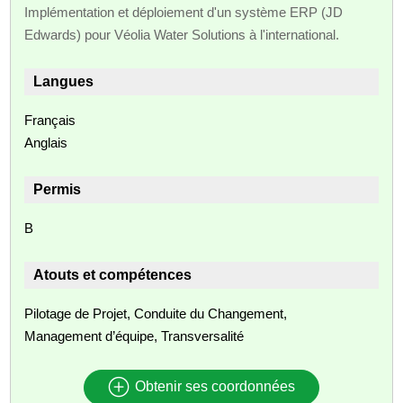
Implémentation et déploiement d'un système ERP (JD
Edwards) pour Véolia Water Solutions à l'international.
Langues
Français
Anglais
Permis
B
Atouts et compétences
Pilotage de Projet, Conduite du Changement,
Management d’équipe, Transversalité
Obtenir ses coordonnées