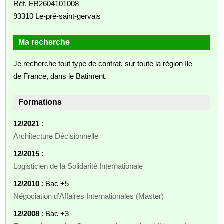
Réf. EB2604101008
93310 Le-pré-saint-gervais
Ma recherche
Je recherche tout type de contrat, sur toute la région Ile
de France, dans le Batiment.
Formations
12/2021
:
Architecture Décisionnelle
12/2015
:
Logisticien de la Solidarité Internationale
12/2010
: Bac +5
Négociation d’Affaires Internationales (Master)
12/2008
: Bac +3