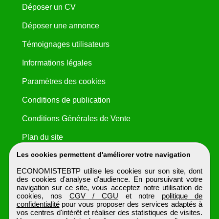
Déposer un CV
Déposer une annonce
Témoignages utilisateurs
Informations légales
Paramètres des cookies
Conditions de publication
Conditions Générales de Vente
Plan du site
Les cookies permettent d'améliorer votre navigation
ECONOMISTEBTP utilise les cookies sur son site, dont
des cookies d'analyse d'audience. En poursuivant votre
navigation sur ce site, vous acceptez notre utilisation de
cookies, nos
CGV / CGU
et notre
politique de
confidentialité
pour vous proposer des services adaptés à
vos centres d'intérêt et réaliser des statistiques de visites.