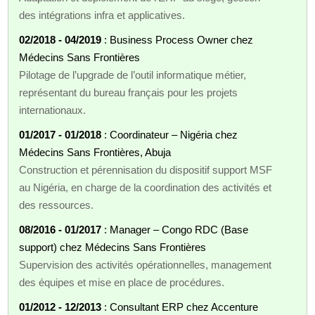
des intégrations infra et applicatives.
02/2018 - 04/2019
: Business Process Owner chez
Médecins Sans Frontières
Pilotage de l’upgrade de l’outil informatique métier,
représentant du bureau français pour les projets
internationaux.
01/2017 - 01/2018
: Coordinateur – Nigéria chez
Médecins Sans Frontières, Abuja
Construction et pérennisation du dispositif support MSF
au Nigéria, en charge de la coordination des activités et
des ressources.
08/2016 - 01/2017
: Manager – Congo RDC (Base
support) chez Médecins Sans Frontières
Supervision des activités opérationnelles, management
des équipes et mise en place de procédures.
01/2012 - 12/2013
: Consultant ERP chez Accenture