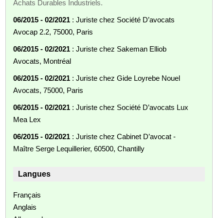
Achats Durables Industriels.
06/2015 - 02/2021
: Juriste chez Société D’avocats
Avocap 2.2, 75000, Paris
06/2015 - 02/2021
: Juriste chez Sakeman Elliob
Avocats, Montréal
06/2015 - 02/2021
: Juriste chez Gide Loyrebe Nouel
Avocats, 75000, Paris
06/2015 - 02/2021
: Juriste chez Société D’avocats Lux
Mea Lex
06/2015 - 02/2021
: Juriste chez Cabinet D’avocat -
Maître Serge Lequillerier, 60500, Chantilly
Langues
Français
Anglais