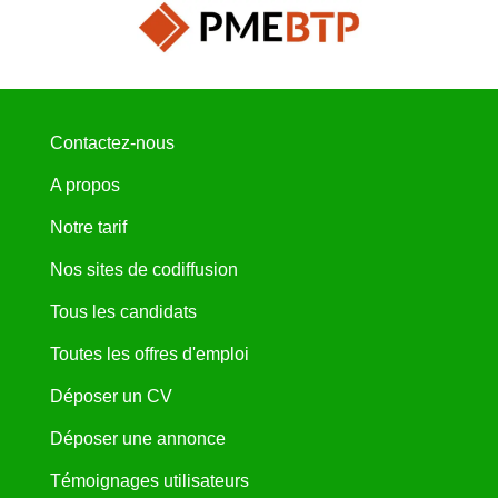
Contactez-nous
A propos
Notre tarif
Nos sites de codiffusion
Tous les candidats
Toutes les offres d'emploi
Déposer un CV
Déposer une annonce
Témoignages utilisateurs