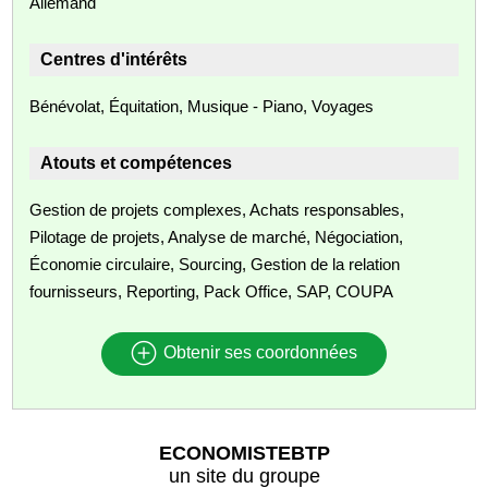
Allemand
Centres d'intérêts
Bénévolat, Équitation, Musique - Piano, Voyages
Atouts et compétences
Gestion de projets complexes, Achats responsables,
Pilotage de projets, Analyse de marché, Négociation,
Économie circulaire, Sourcing, Gestion de la relation
fournisseurs, Reporting, Pack Office, SAP, COUPA
Obtenir ses coordonnées
ECONOMISTEBTP
un site du groupe