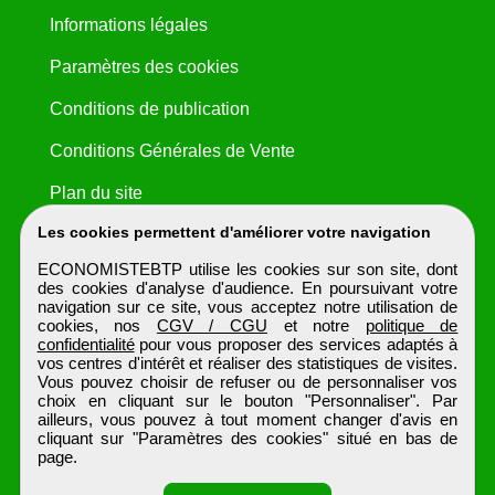
Informations légales
Paramètres des cookies
Conditions de publication
Conditions Générales de Vente
Plan du site
Les cookies permettent d'améliorer votre navigation
ECONOMISTEBTP utilise les cookies sur son site, dont
des cookies d'analyse d'audience. En poursuivant votre
navigation sur ce site, vous acceptez notre utilisation de
cookies, nos
CGV / CGU
et notre
politique de
confidentialité
pour vous proposer des services adaptés à
vos centres d'intérêt et réaliser des statistiques de visites.
Vous pouvez choisir de refuser ou de personnaliser vos
choix en cliquant sur le bouton "Personnaliser". Par
ailleurs, vous pouvez à tout moment changer d'avis en
cliquant sur "Paramètres des cookies" situé en bas de
page.