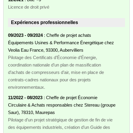
Licence de droit privé
Expériences professionnelles
09/2023 - 09/2024
: Cheffe de projet achats
Équipements Usines & Performance Énergétique chez
Veolia Eau France, 93300, Aubervilliers
Pilotage des Certificats d’Économie d’Énergie,
coordination nationale d’un plan de massification
d’achats de compresseurs d’air, mise en place de
contrats-cadres nationaux pour des projets
environnementaux.
11/2022 - 08/2023
: Cheffe de projet Économie
Circulaire & Achats responsables chez Stereau (groupe
Saur), 78310, Maurepas
Pilotage d’un projet stratégique de gestion de fin de vie
des équipements industriels, création d’un Guide des