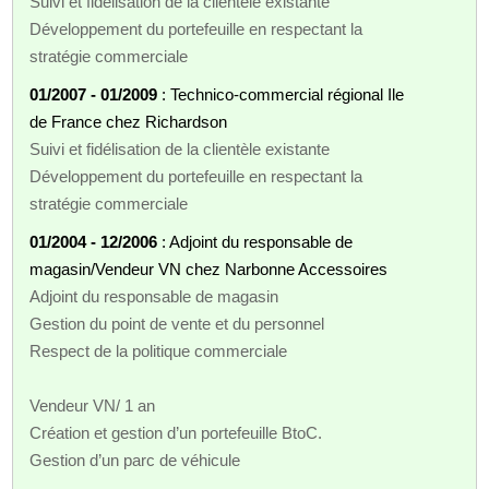
Suivi et fidélisation de la clientèle existante
Développement du portefeuille en respectant la
stratégie commerciale
01/2007 - 01/2009
: Technico-commercial régional Ile
de France chez Richardson
Suivi et fidélisation de la clientèle existante
Développement du portefeuille en respectant la
stratégie commerciale
01/2004 - 12/2006
: Adjoint du responsable de
magasin/Vendeur VN chez Narbonne Accessoires
Adjoint du responsable de magasin
Gestion du point de vente et du personnel
Respect de la politique commerciale
Vendeur VN/ 1 an
Création et gestion d’un portefeuille BtoC.
Gestion d’un parc de véhicule