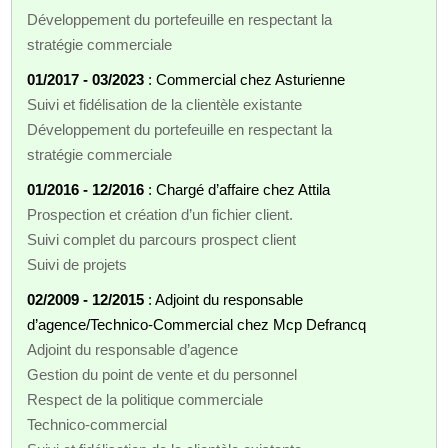
Développement du portefeuille en respectant la
stratégie commerciale
01/2017 - 03/2023
: Commercial chez Asturienne
Suivi et fidélisation de la clientèle existante
Développement du portefeuille en respectant la
stratégie commerciale
01/2016 - 12/2016
: Chargé d’affaire chez Attila
Prospection et création d’un fichier client.
Suivi complet du parcours prospect client
Suivi de projets
02/2009 - 12/2015
: Adjoint du responsable
d’agence/Technico-Commercial chez Mcp Defrancq
Adjoint du responsable d’agence
Gestion du point de vente et du personnel
Respect de la politique commerciale
Technico-commercial