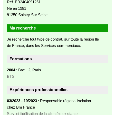
Réf. EB2404091251
Né en 1981
91250 Saintry Sur Seine
Ma recherche
Je recherche tout type de contrat, sur toute la région Ile
de France, dans les Services commerciaux.
Formations
2004
: Bac +2, Paris
BTS
Expériences professionnelles
03/2023 - 10/2023
: Responsable régional isolation
chez Bm France
Suivi et fidélisation de la clientèle existante