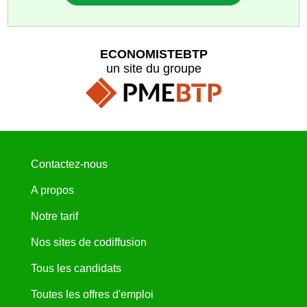
ECONOMISTEBTP
un site du groupe
Contactez-nous
A propos
Notre tarif
Nos sites de codiffusion
Tous les candidats
Toutes les offres d'emploi