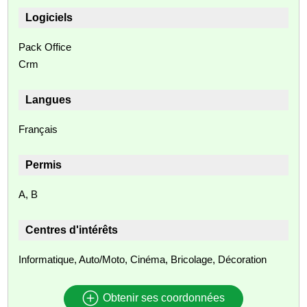
Logiciels
Pack Office
Crm
Langues
Français
Permis
A, B
Centres d'intérêts
Informatique, Auto/Moto, Cinéma, Bricolage, Décoration
Obtenir ses coordonnées