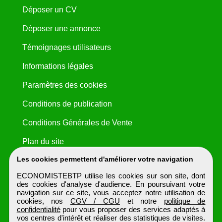
Déposer un CV
Déposer une annonce
Témoignages utilisateurs
Informations légales
Paramètres des cookies
Conditions de publication
Conditions Générales de Vente
Plan du site
Les cookies permettent d'améliorer votre navigation
ECONOMISTEBTP utilise les cookies sur son site, dont
des cookies d'analyse d'audience. En poursuivant votre
navigation sur ce site, vous acceptez notre utilisation de
cookies, nos
CGV / CGU
et notre
politique de
confidentialité
pour vous proposer des services adaptés à
vos centres d'intérêt et réaliser des statistiques de visites.