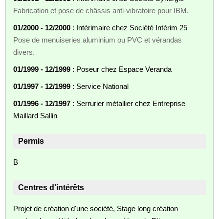
Fabrication et pose de châssis anti-vibratoire pour IBM.
01/2000 - 12/2000
: Intérimaire chez Société Intérim 25
Pose de menuiseries aluminium ou PVC et vérandas
divers.
01/1999 - 12/1999
: Poseur chez Espace Veranda
01/1997 - 12/1999
: Service National
01/1996 - 12/1997
: Serrurier métallier chez Entreprise
Maillard Sallin
Permis
B
Centres d'intérêts
Projet de création d'une société, Stage long création