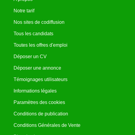
Notre tarif
Nos sites de codiffusion
Tous les candidats
Toutes les offres d'emploi
Déposer un CV
Déposer une annonce
Témoignages utilisateurs
Informations légales
Paramètres des cookies
Conditions de publication
Conditions Générales de Vente