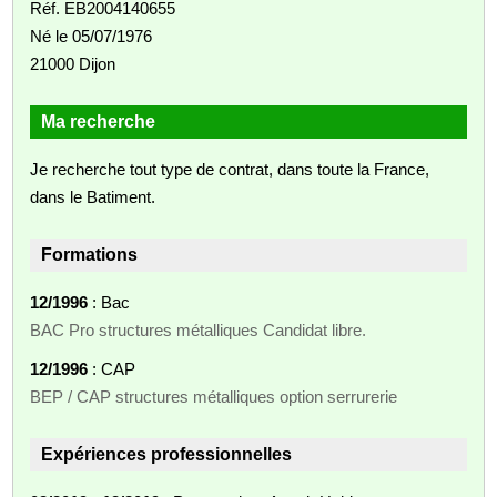
Réf. EB2004140655
Né le 05/07/1976
21000 Dijon
Ma recherche
Je recherche tout type de contrat, dans toute la France,
dans le Batiment.
Formations
12/1996
: Bac
BAC Pro structures métalliques Candidat libre.
12/1996
: CAP
BEP / CAP structures métalliques option serrurerie
Expériences professionnelles