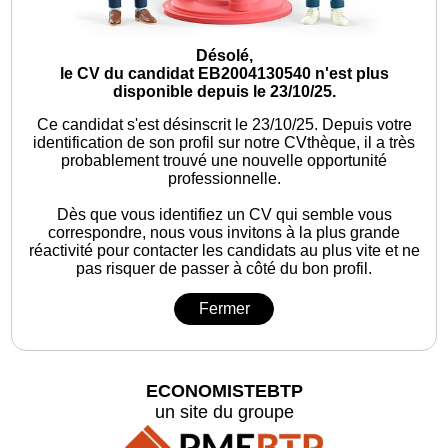
Désolé,
le CV du candidat EB2004130540 n'est plus
disponible depuis le 23/10/25.
Ce candidat s'est désinscrit le 23/10/25.
Depuis votre
identification de son profil sur notre CVthèque, il a très
probablement trouvé une nouvelle opportunité
professionnelle.
Dès que vous identifiez un CV qui semble vous
correspondre, nous vous invitons à la plus grande
réactivité pour contacter les candidats au plus vite et ne
pas risquer de passer à côté du bon profil.
Fermer
ECONOMISTEBTP
un site du groupe