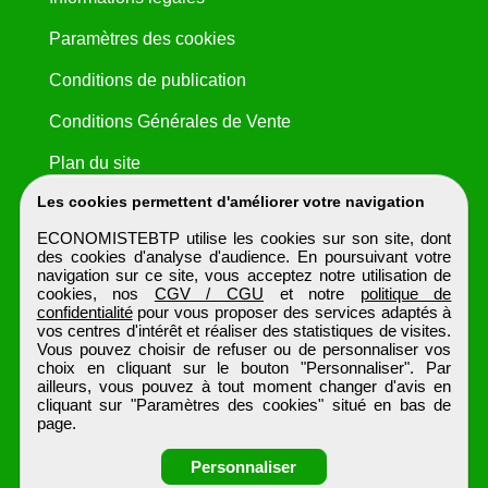
Paramètres des cookies
Conditions de publication
Conditions Générales de Vente
Plan du site
Les cookies permettent d'améliorer votre navigation
ECONOMISTEBTP utilise les cookies sur son site, dont
des cookies d'analyse d'audience. En poursuivant votre
navigation sur ce site, vous acceptez notre utilisation de
cookies, nos
CGV / CGU
et notre
politique de
confidentialité
pour vous proposer des services adaptés à
vos centres d'intérêt et réaliser des statistiques de visites.
Vous pouvez choisir de refuser ou de personnaliser vos
choix en cliquant sur le bouton "Personnaliser". Par
ailleurs, vous pouvez à tout moment changer d'avis en
cliquant sur "Paramètres des cookies" situé en bas de
page.
Personnaliser