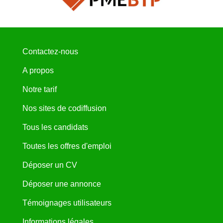
Contactez-nous
A propos
Notre tarif
Nos sites de codiffusion
Tous les candidats
Toutes les offres d'emploi
Déposer un CV
Déposer une annonce
Témoignages utilisateurs
Informations légales