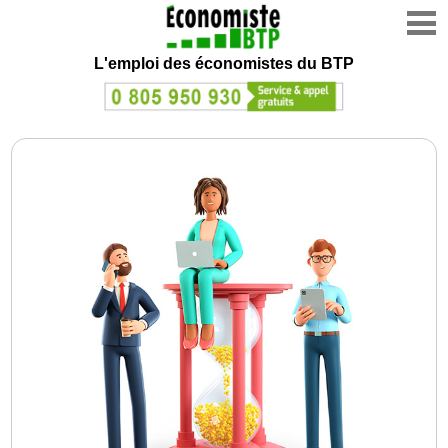
L'emploi des économistes du BTP