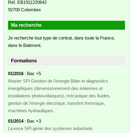
Réf. EB1911220642
92700 Colombes
Ma recherche
Je recherche tout type de contrat, dans toute la France,
dans le Batiment.
Formations
01/2016
: Bac +5
Master SPI Gestion de l’énergie Bilan et diagnostics
énergétiques (dimensionnement des éoliennes et
installations photovoltaïques), mécanique des fluides,
gestion de l’énergie électrique, transfert thermique,
machines hydrauliques.
01/2014
: Bac +3
Licence SPI génie des systèmes industriels