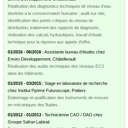
Réalisation des diagnostics techniques de réseau d’eau
destinée à la consommation humaine : audit sur site,
identification des points critiques du réseau de
distribution, traitement des rapports de diagnostic,
réalisation des calculs hydrauliques, travail d’étude
technique pour la réponse aux appels d’offre.
01/2016 - 06/2016
: Assistante bureau d’études chez
Enviro Développement, Châtellerault
Réalisation des audits techniques des réseaux ECS
dans les bâtiments.
01/2015 - 03/2015
: Stage en laboratoire de recherche
chez Institut Pprime Futuroscope, Poitiers
Étalonnage et qualification des instruments de mesure
en mécaniques des fluides.
01/2012 - 01/2013
: Technicienne CAO / DAO chez
Groupe Safran Labinal