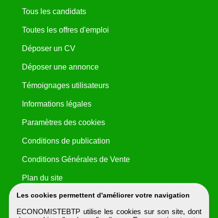
Tous les candidats
Toutes les offres d'emploi
Déposer un CV
Déposer une annonce
Témoignages utilisateurs
Informations légales
Paramètres des cookies
Conditions de publication
Conditions Générales de Vente
Plan du site
Les cookies permettent d'améliorer votre navigation
ECONOMISTEBTP utilise les cookies sur son site, dont