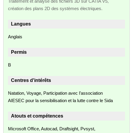
Traitement et analyse des fichiers 3D sur CATIA V5,
création des plans 2D des systèmes électriques.
Langues
Anglais
Permis
B
Centres d'intérêts
Natation, Voyage, Participation avec l’association
AIESEC pour la sensibilisation et la lutte contre le Sida
Atouts et compétences
Microsoft Office, Autocad, Draftsight, Pvsyst,