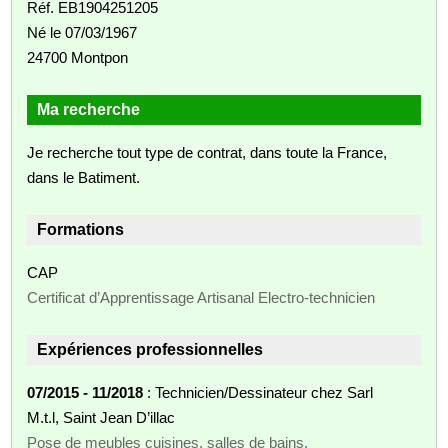
Réf. EB1904251205
Né le 07/03/1967
24700 Montpon
Ma recherche
Je recherche tout type de contrat, dans toute la France,
dans le Batiment.
Formations
CAP
Certificat d’Apprentissage Artisanal Electro-technicien
Expériences professionnelles
07/2015 - 11/2018
: Technicien/Dessinateur chez Sarl
M.t.l, Saint Jean D’illac
Pose de meubles cuisines, salles de bains,