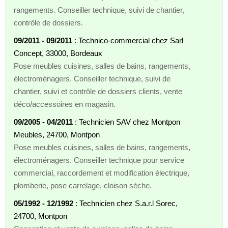
rangements. Conseiller technique, suivi de chantier,
contrôle de dossiers.
09/2011 - 09/2011
: Technico-commercial chez Sarl
Concept, 33000, Bordeaux
Pose meubles cuisines, salles de bains, rangements,
électroménagers. Conseiller technique, suivi de
chantier, suivi et contrôle de dossiers clients, vente
déco/accessoires en magasin.
09/2005 - 04/2011
: Technicien SAV chez Montpon
Meubles, 24700, Montpon
Pose meubles cuisines, salles de bains, rangements,
électroménagers. Conseiller technique pour service
commercial, raccordement et modification électrique,
plomberie, pose carrelage, cloison sèche.
05/1992 - 12/1992
: Technicien chez S.a.r.l Sorec,
24700, Montpon