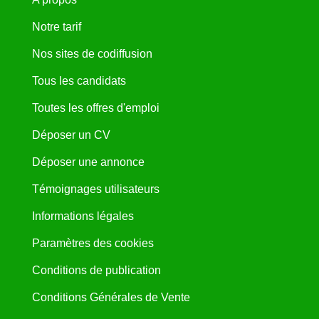
Notre tarif
Nos sites de codiffusion
Tous les candidats
Toutes les offres d'emploi
Déposer un CV
Déposer une annonce
Témoignages utilisateurs
Informations légales
Paramètres des cookies
Conditions de publication
Conditions Générales de Vente