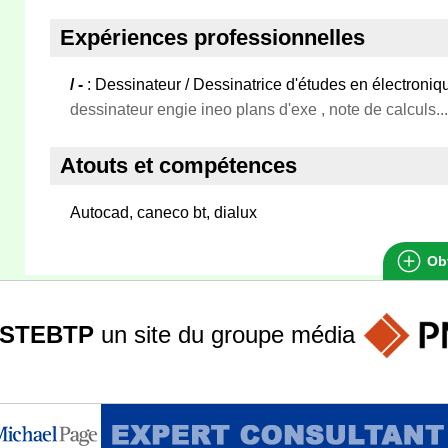
Expériences professionnelles
/ -
: Dessinateur / Dessinatrice d'études en électroniq
dessinateur engie ineo plans d'exe , note de calculs...
Atouts et compétences
Autocad, caneco bt, dialux
Obt
STEBTP
un site du groupe
média