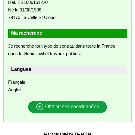
Réf. EB1606161220
Né le 01/08/1988
78170 La Celle St Cloud
Ma recherche
Je recherche tout type de contrat, dans toute la France,
dans le Génie civil et travaux publics.
Langues
Français
Anglais
Obtenir ses coordonnées
ECONOMISTEBTP