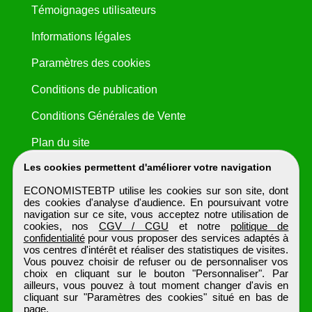
Témoignages utilisateurs
Informations légales
Paramètres des cookies
Conditions de publication
Conditions Générales de Vente
Plan du site
Les cookies permettent d'améliorer votre navigation
ECONOMISTEBTP utilise les cookies sur son site, dont
des cookies d'analyse d'audience. En poursuivant votre
navigation sur ce site, vous acceptez notre utilisation de
cookies, nos
CGV / CGU
et notre
politique de
confidentialité
pour vous proposer des services adaptés à
vos centres d'intérêt et réaliser des statistiques de visites.
Vous pouvez choisir de refuser ou de personnaliser vos
choix en cliquant sur le bouton "Personnaliser". Par
ailleurs, vous pouvez à tout moment changer d'avis en
cliquant sur "Paramètres des cookies" situé en bas de
page.