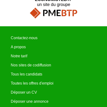
un site du groupe
Contactez-nous
A propos
Notre tarif
Nos sites de codiffusion
Tous les candidats
Toutes les offres d'emploi
Déposer un CV
Déposer une annonce