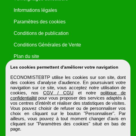
Informations légales
Paramètres des cookies
Conditions de publication
Conditions Générales de Vente
Plan du site
Les cookies permettent d'améliorer votre navigation
ECONOMISTEBTP utilise les cookies sur son site, dont
des cookies d'analyse d'audience. En poursuivant votre
navigation sur ce site, vous acceptez notre utilisation de
cookies, nos
CGV / CGU
et notre
politique de
confidentialité
pour vous proposer des services adaptés à
vos centres d'intérêt et réaliser des statistiques de visites.
Vous pouvez choisir de refuser ou de personnaliser vos
choix en cliquant sur le bouton "Personnaliser". Par
ailleurs, vous pouvez à tout moment changer d'avis en
cliquant sur "Paramètres des cookies" situé en bas de
page.