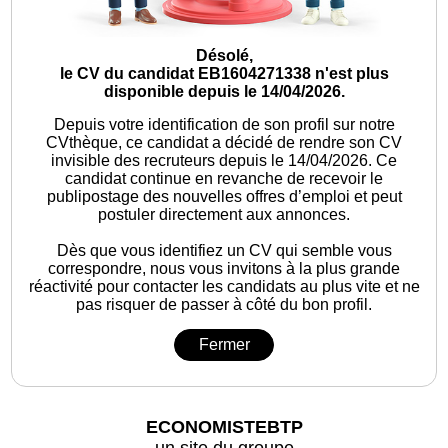
Désolé,
le CV du candidat EB1604271338 n'est plus
disponible depuis le 14/04/2026.
Depuis votre identification de son profil sur notre
CVthèque, ce candidat a décidé de rendre son CV
invisible des recruteurs depuis le 14/04/2026. Ce
candidat continue en revanche de recevoir le
publipostage des nouvelles offres d’emploi et peut
postuler directement aux annonces.
Dès que vous identifiez un CV qui semble vous
correspondre, nous vous invitons à la plus grande
réactivité pour contacter les candidats au plus vite et ne
pas risquer de passer à côté du bon profil.
Fermer
ECONOMISTEBTP
un site du groupe