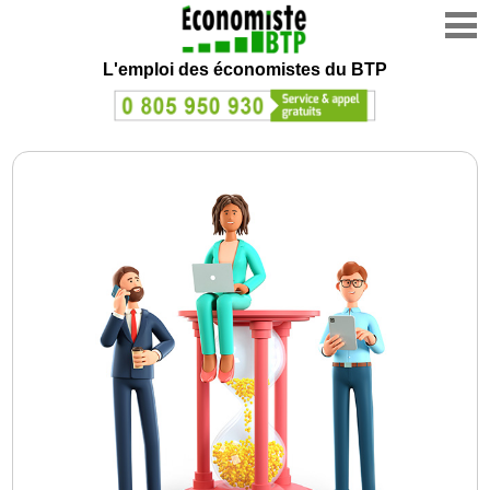
L'emploi des économistes du BTP