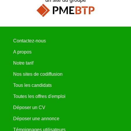
Contactez-nous
A propos
Notre tarif
Nos sites de codiffusion
Tous les candidats
Toutes les offres d'emploi
Déposer un CV
Déposer une annonce
Témoignages utilisateurs