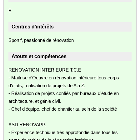
B
Centres d'intérêts
Sportif, passionné de rénovation
Atouts et compétences
RENOVATION INTERIEURE T.C.E
- Maitrise d'Oeuvre en rénovation intérieure tous corps
d'états, réalisation de projets de A à Z.
- Réalisation de projets confiés par bureaux d'étude en
architecture, et génie civil.
- Chef d'équipe, chef de chantier au sein de la société
ASD RENOVAPP.
- Expérience technique très approfondie dans tous les