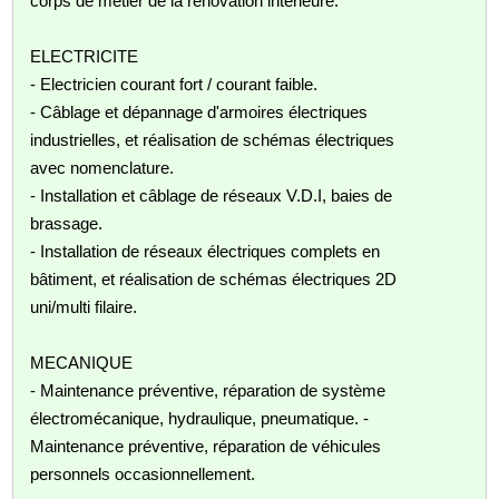
corps de métier de la rénovation intérieure.
ELECTRICITE
- Electricien courant fort / courant faible.
- Câblage et dépannage d'armoires électriques
industrielles, et réalisation de schémas électriques
avec nomenclature.
- Installation et câblage de réseaux V.D.I, baies de
brassage.
- Installation de réseaux électriques complets en
bâtiment, et réalisation de schémas électriques 2D
uni/multi filaire.
MECANIQUE
- Maintenance préventive, réparation de système
électromécanique, hydraulique, pneumatique. -
Maintenance préventive, réparation de véhicules
personnels occasionnellement.