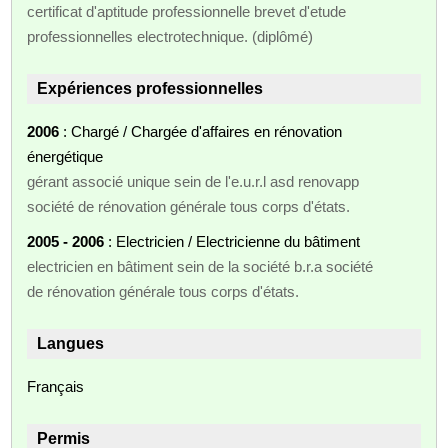
certificat d'aptitude professionnelle brevet d'etude
professionnelles electrotechnique. (diplômé)
Expériences professionnelles
2006
: Chargé / Chargée d'affaires en rénovation
énergétique
gérant associé unique sein de l'e.u.r.l asd renovapp
société de rénovation générale tous corps d'états.
2005 - 2006
: Electricien / Electricienne du bâtiment
electricien en bâtiment sein de la société b.r.a société
de rénovation générale tous corps d'états.
Langues
Français
Permis