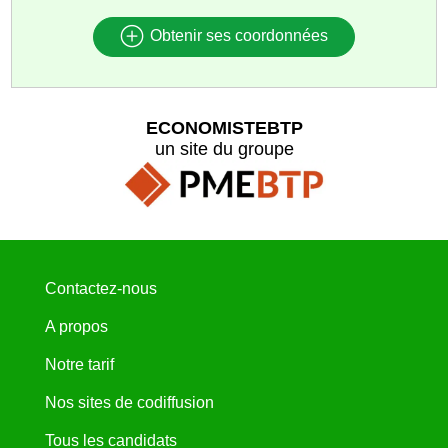
Obtenir ses coordonnées
ECONOMISTEBTP
un site du groupe
Contactez-nous
A propos
Notre tarif
Nos sites de codiffusion
Tous les candidats