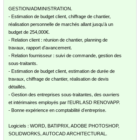
GESTION/ADMINISTRATION.
- Estimation de budget client, chiffrage de chantier,
réalisation personnelle de marchés allant jusqu'à un
budget de 254,000€.
- Relation client : réunion de chantier, planning de
travaux, rapport d'avancement.
- Relation fournisseur : suivi de commande, gestion des
sous-traitants.
- Estimation de budget client, estimation de durée de
travaux, chiffrage de chantier, réalisation de devis
détaillés.
- Gestion des entreprises sous-traitantes, des ouvriers
et intérimaires employés par l'EURL ASD RENOVAPP.
- Bonne expérience en comptabilité d'entreprise.
Logiciels : WORD, BATIPRIX, ADOBE PHOTOSHOP,
SOLIDWORKS, AUTOCAD ARCHITECTURAL.