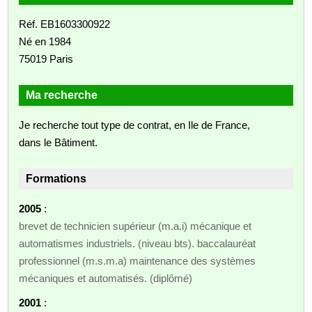
Réf. EB1603300922
Né en 1984
75019 Paris
Ma recherche
Je recherche tout type de contrat, en Ile de France,
dans le Bâtiment.
Formations
2005
:
brevet de technicien supérieur (m.a.i) mécanique et
automatismes industriels. (niveau bts). baccalauréat
professionnel (m.s.m.a) maintenance des systèmes
mécaniques et automatisés. (diplômé)
2001
: