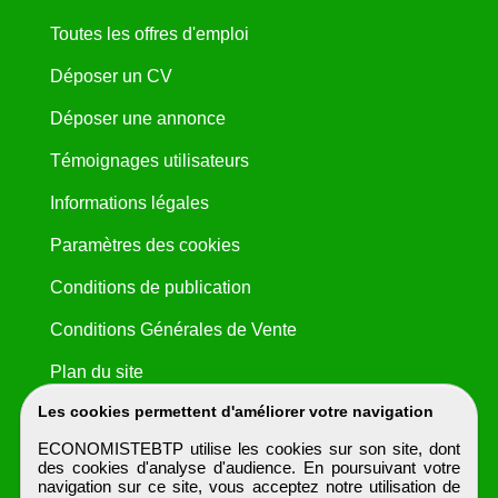
Toutes les offres d'emploi
Déposer un CV
Déposer une annonce
Témoignages utilisateurs
Informations légales
Paramètres des cookies
Conditions de publication
Conditions Générales de Vente
Plan du site
Les cookies permettent d'améliorer votre navigation
ECONOMISTEBTP utilise les cookies sur son site, dont
des cookies d'analyse d'audience. En poursuivant votre
navigation sur ce site, vous acceptez notre utilisation de