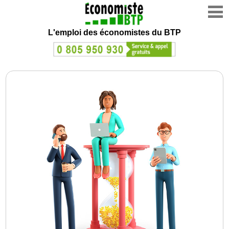
L'emploi des économistes du BTP