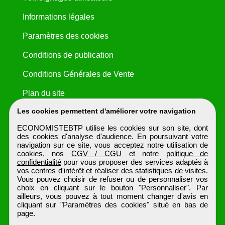
Informations légales
Paramètres des cookies
Conditions de publication
Conditions Générales de Vente
Plan du site
Les cookies permettent d'améliorer votre navigation
ECONOMISTEBTP utilise les cookies sur son site, dont
des cookies d'analyse d'audience. En poursuivant votre
navigation sur ce site, vous acceptez notre utilisation de
cookies, nos
CGV / CGU
et notre
politique de
confidentialité
pour vous proposer des services adaptés à
vos centres d'intérêt et réaliser des statistiques de visites.
Vous pouvez choisir de refuser ou de personnaliser vos
choix en cliquant sur le bouton "Personnaliser". Par
ailleurs, vous pouvez à tout moment changer d'avis en
cliquant sur "Paramètres des cookies" situé en bas de
page.