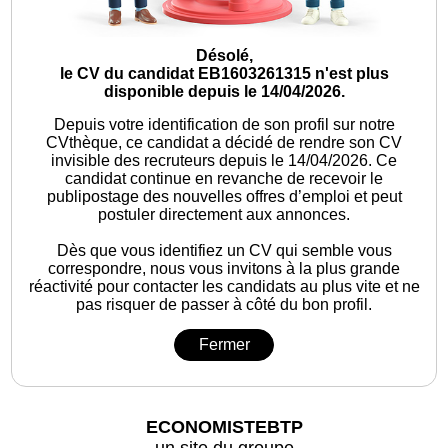
Désolé,
le CV du candidat EB1603261315 n'est plus
disponible depuis le 14/04/2026.
Depuis votre identification de son profil sur notre
CVthèque, ce candidat a décidé de rendre son CV
invisible des recruteurs depuis le 14/04/2026. Ce
candidat continue en revanche de recevoir le
publipostage des nouvelles offres d’emploi et peut
postuler directement aux annonces.
Dès que vous identifiez un CV qui semble vous
correspondre, nous vous invitons à la plus grande
réactivité pour contacter les candidats au plus vite et ne
pas risquer de passer à côté du bon profil.
Fermer
ECONOMISTEBTP
un site du groupe