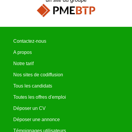
Contactez-nous
A propos
Notre tarif
Nos sites de codiffusion
Tous les candidats
Toutes les offres d'emploi
Déposer un CV
Déposer une annonce
Témoignages utilisateurs