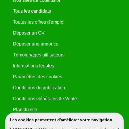
Nos sites de codiffusion
Tous les candidats
Toutes les offres d'emploi
Déposer un CV
Déposer une annonce
Témoignages utilisateurs
Informations légales
Paramètres des cookies
Conditions de publication
Conditions Générales de Vente
Plan du site
Les cookies permettent d'améliorer votre navigation