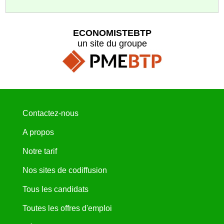
ECONOMISTEBTP
un site du groupe
Contactez-nous
A propos
Notre tarif
Nos sites de codiffusion
Tous les candidats
Toutes les offres d'emploi