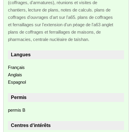
(coffrages, d'armatures), réunions et visites de
chantiers, lecture de plans, notes de calculs. plans de
coffrages d'ouvrages d'art sur l'a65. plans de coffrages
et ferraillages sur l'extension d'un péage de l'a63 anglet
plans de coffrages et ferraillages de maisons, de
pharmacies, centrale nucléaire de taïshan.
Langues
Français
Anglais
Espagnol
Permis
permis B
Centres d'intérêts