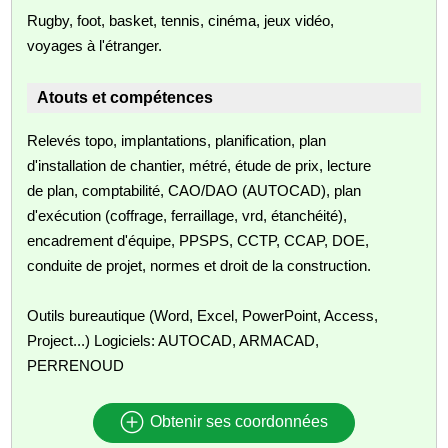
Rugby, foot, basket, tennis, cinéma, jeux vidéo,
voyages à l'étranger.
Atouts et compétences
Relevés topo, implantations, planification, plan
d'installation de chantier, métré, étude de prix, lecture
de plan, comptabilité, CAO/DAO (AUTOCAD), plan
d'exécution (coffrage, ferraillage, vrd, étanchéité),
encadrement d'équipe, PPSPS, CCTP, CCAP, DOE,
conduite de projet, normes et droit de la construction.
Outils bureautique (Word, Excel, PowerPoint, Access,
Project...) Logiciels: AUTOCAD, ARMACAD,
PERRENOUD
Obtenir ses coordonnées