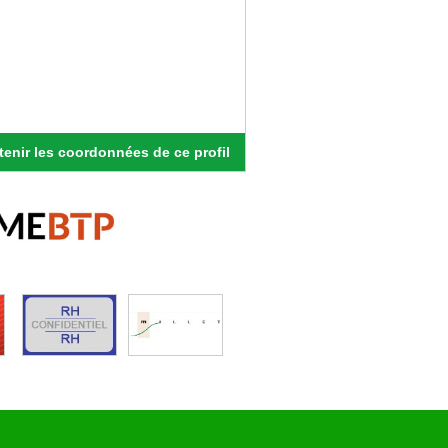
enir les coordonnées de ce profil