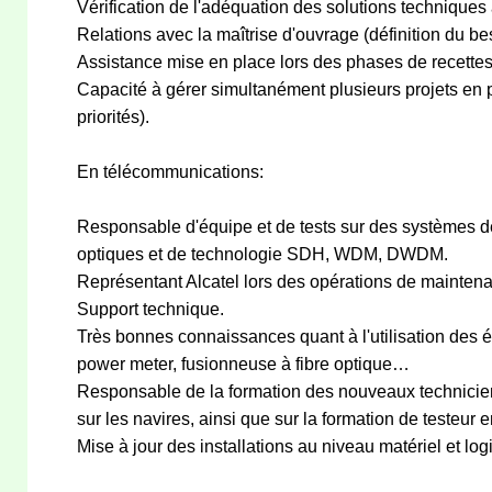
Vérification de l'adéquation des solutions techniques
Relations avec la maîtrise d'ouvrage (définition du be
Assistance mise en place lors des phases de recettes 
Capacité à gérer simultanément plusieurs projets en 
priorités).
En télécommunications:
Responsable d'équipe et de tests sur des systèmes de
optiques et de technologie SDH, WDM, DWDM.
Représentant Alcatel lors des opérations de mainten
Support technique.
Très bonnes connaissances quant à l'utilisation des
power meter, fusionneuse à fibre optique…
Responsable de la formation des nouveaux techniciens 
sur les navires, ainsi que sur la formation de testeur
Mise à jour des installations au niveau matériel et logi