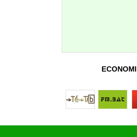
ECONOMI