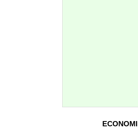
ECONOMI