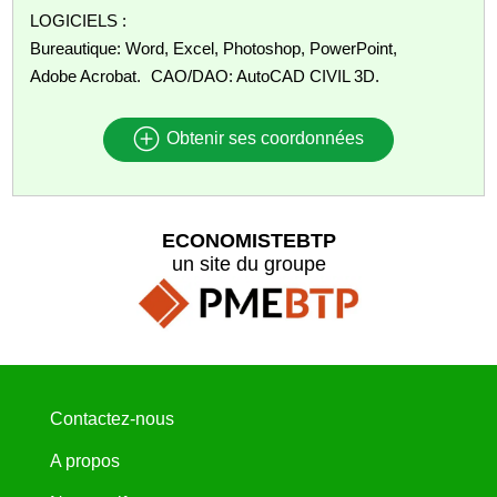
LOGICIELS :
Bureautique: Word, Excel, Photoshop, PowerPoint,
Adobe Acrobat. CAO/DAO: AutoCAD CIVIL 3D.
Obtenir ses coordonnées
ECONOMISTEBTP
un site du groupe
Contactez-nous
A propos