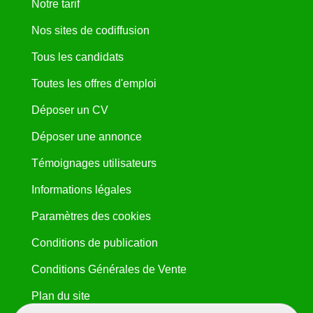
Notre tarif
Nos sites de codiffusion
Tous les candidats
Toutes les offres d'emploi
Déposer un CV
Déposer une annonce
Témoignages utilisateurs
Informations légales
Paramètres des cookies
Conditions de publication
Conditions Générales de Vente
Plan du site