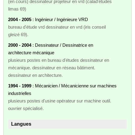
(en cours) dessinateur projeteur en vrd (calad'études
limas 69)
2004 - 2005
: Ingénieur / Ingénieure VRD
bureau d'étude vrd dessinateur en vrd (iris conseil
gleizé 69).
2000 - 2004
: Dessinateur / Dessinatrice en
architecture mécanique
plusieurs postes en bureau d'études dessinateur en
mécanique. dessinateur en réseau bâtiment.
dessinateur en architecture.
1994 - 1999
: Mécanicien / Mécanicienne sur machines
industrielles
plusieurs postes d'usine opérateur sur machine outil.
ouvrier spécialisé.
Langues