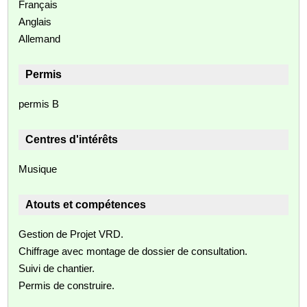
Français
Anglais
Allemand
Permis
permis B
Centres d'intérêts
Musique
Atouts et compétences
Gestion de Projet VRD.
Chiffrage avec montage de dossier de consultation.
Suivi de chantier.
Permis de construire.