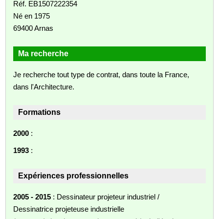
Réf. EB1507222354
Né en 1975
69400 Arnas
Ma recherche
Je recherche tout type de contrat, dans toute la France,
dans l'Architecture.
Formations
2000
:
1993
:
Expériences professionnelles
2005 - 2015
: Dessinateur projeteur industriel /
Dessinatrice projeteuse industrielle