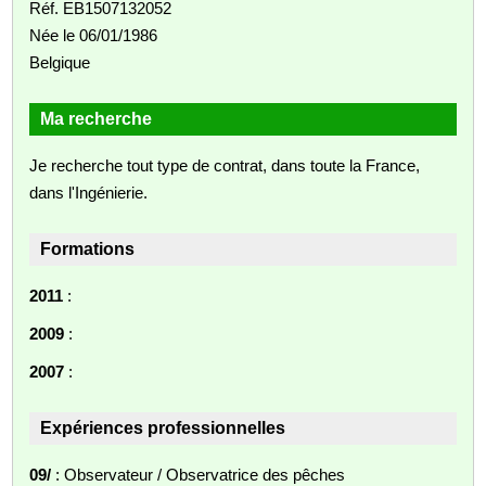
Réf. EB1507132052
Née le 06/01/1986
Belgique
Ma recherche
Je recherche tout type de contrat, dans toute la France,
dans l'Ingénierie.
Formations
2011
:
2009
:
2007
:
Expériences professionnelles
09/
: Observateur / Observatrice des pêches