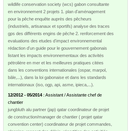
wildlife conservation society (wcs) gabon consultante
en environnement 2 projets 1. plan d'aménagement
pour la pêche enquête auprès des pêcheurs
(industriels, artisanaux et sportifs) analyse des traces
gps des différents engins de pêche 2. renforcement des
evaluations des etudes d'impact environnemental
rédaction d'un guide pour le gouvernement gabonais
listant les impacts environnementaux des activités
pétrolière en mer et les meilleures pratiques citées
dans les conventions internationales (ospar, marpol,
bâle,...), dans la loi gabonaise et dans les standards
internationaux (iso, ogp, api, asme, ipieca,...).
12/2012 - 05/2014
: Assistant / Assistante chef de
chantier
jungbluth alu partner (jap) qatar coordinateur de projet
de construction/manager de chantier ( projet qatar
convention center) coordinateur de projet commandes,