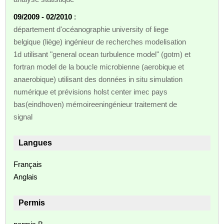
09/2009 - 02/2010
:
département d'océanographie university of liege
belgique (liège) ingénieur de recherches modelisation
1d utilisant "general ocean turbulence model" (gotm) et
fortran model de la boucle microbienne (aerobique et
anaerobique) utilisant des données in situ simulation
numérique et prévisions holst center imec pays
bas(eindhoven) mémoireeningénieur traitement de
signal
Langues
Français
Anglais
Permis