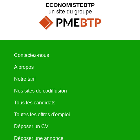
ECONOMISTEBTP
un site du groupe
Contactez-nous
A propos
Notre tarif
Nos sites de codiffusion
Tous les candidats
Toutes les offres d'emploi
Déposer un CV
Déposer une annonce