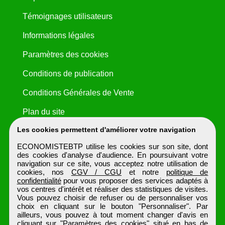
Témoignages utilisateurs
Informations légales
Paramètres des cookies
Conditions de publication
Conditions Générales de Vente
Plan du site
Les cookies permettent d'améliorer votre navigation
ECONOMISTEBTP utilise les cookies sur son site, dont
des cookies d'analyse d'audience. En poursuivant votre
navigation sur ce site, vous acceptez notre utilisation de
cookies, nos
CGV / CGU
et notre
politique de
confidentialité
pour vous proposer des services adaptés à
vos centres d'intérêt et réaliser des statistiques de visites.
Vous pouvez choisir de refuser ou de personnaliser vos
choix en cliquant sur le bouton "Personnaliser". Par
ailleurs, vous pouvez à tout moment changer d'avis en
cliquant sur "Paramètres des cookies" situé en bas de