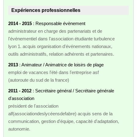
Expériences professionnelles
2014 - 2015
: Responsable évènement
administrateur en charge des partenariats et de
l'événementiel dans l'association étudiante turbulence
lyon 1. acquis organisation d'événements nationaux,
outils administratifs, relation adhérents et partenaires.
2013
: Animateur / Animatrice de loisirs de plage
emploi de vacances l'été dans l'entreprise asf
(autoroute du sud de la france)
2011 - 2012
: Secrétaire général / Secrétaire générale
d'association
président de l'association
alf(associationdeslycéensdefabre) acquis sens de la
communication, gestion d'équipe, capacité d'adaptation,
autonomie.