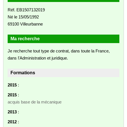
Réf. EB1507132019
Né le 15/05/1992
69100 Villeurbanne
Ma recherche
Je recherche tout type de contrat, dans toute la France,
dans l'Administration et juridique.
Formations
2015
:
2015
:
acquis base de la mécanique
2013
:
2012
: