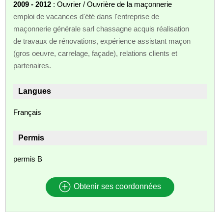
2009 - 2012
: Ouvrier / Ouvrière de la maçonnerie
emploi de vacances d'été dans l'entreprise de
maçonnerie générale sarl chassagne acquis réalisation
de travaux de rénovations, expérience assistant maçon
(gros oeuvre, carrelage, façade), relations clients et
partenaires.
Langues
Français
Permis
permis B
Obtenir ses coordonnées