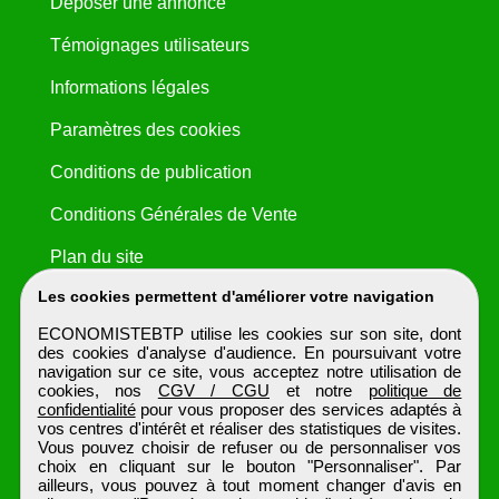
Déposer une annonce
Témoignages utilisateurs
Informations légales
Paramètres des cookies
Conditions de publication
Conditions Générales de Vente
Plan du site
Les cookies permettent d'améliorer votre navigation
ECONOMISTEBTP utilise les cookies sur son site, dont
des cookies d'analyse d'audience. En poursuivant votre
navigation sur ce site, vous acceptez notre utilisation de
cookies, nos
CGV / CGU
et notre
politique de
confidentialité
pour vous proposer des services adaptés à
vos centres d'intérêt et réaliser des statistiques de visites.
Vous pouvez choisir de refuser ou de personnaliser vos
choix en cliquant sur le bouton "Personnaliser". Par
ailleurs, vous pouvez à tout moment changer d'avis en