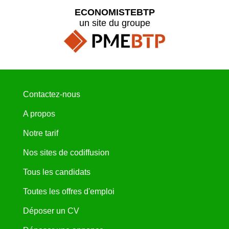
ECONOMISTEBTP
un site du groupe
Contactez-nous
A propos
Notre tarif
Nos sites de codiffusion
Tous les candidats
Toutes les offres d'emploi
Déposer un CV