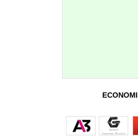
ECONOMI