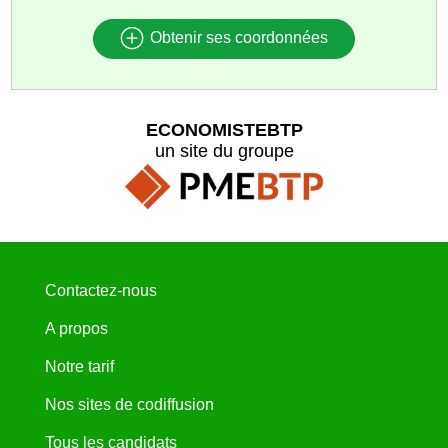
Obtenir ses coordonnées
ECONOMISTEBTP
un site du groupe
Contactez-nous
A propos
Notre tarif
Nos sites de codiffusion
Tous les candidats