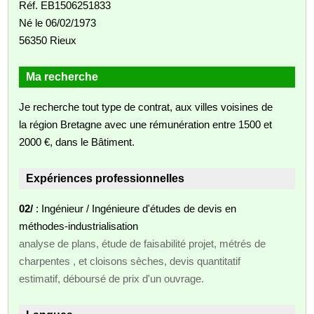
Réf. EB1506251833
Né le 06/02/1973
56350 Rieux
Ma recherche
Je recherche tout type de contrat, aux villes voisines de
la région Bretagne avec une rémunération entre 1500 et
2000 €, dans le Bâtiment.
Expériences professionnelles
02/
: Ingénieur / Ingénieure d'études de devis en
méthodes-industrialisation
analyse de plans, étude de faisabilité projet, métrés de
charpentes , et cloisons sèches, devis quantitatif
estimatif, déboursé de prix d'un ouvrage.