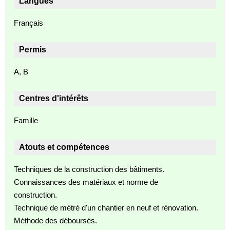
Langues
Français
Permis
A, B
Centres d'intérêts
Famille
Atouts et compétences
Techniques de la construction des bâtiments.
Connaissances des matériaux et norme de
construction.
Technique de métré d'un chantier en neuf et rénovation.
Méthode des déboursés.