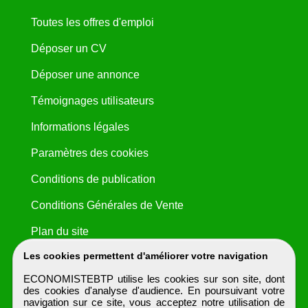
Toutes les offres d'emploi
Déposer un CV
Déposer une annonce
Témoignages utilisateurs
Informations légales
Paramètres des cookies
Conditions de publication
Conditions Générales de Vente
Plan du site
Les cookies permettent d'améliorer votre navigation
ECONOMISTEBTP utilise les cookies sur son site, dont
des cookies d'analyse d'audience. En poursuivant votre
navigation sur ce site, vous acceptez notre utilisation de