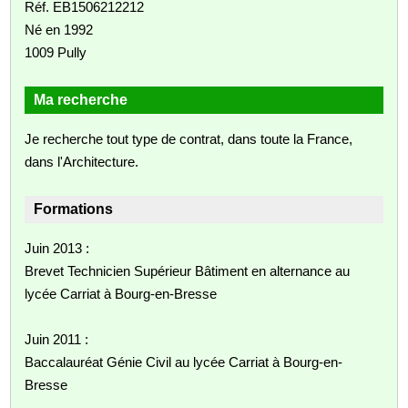
Réf. EB1506212212
Né en 1992
1009 Pully
Ma recherche
Je recherche tout type de contrat, dans toute la France,
dans l'Architecture.
Formations
Juin 2013 :
Brevet Technicien Supérieur Bâtiment en alternance au
lycée Carriat à Bourg-en-Bresse
Juin 2011 :
Baccalauréat Génie Civil au lycée Carriat à Bourg-en-
Bresse