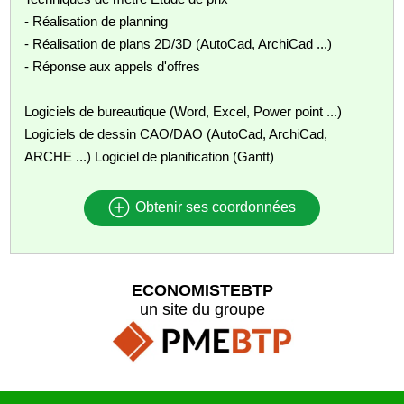
- Réalisation de planning
- Réalisation de plans 2D/3D (AutoCad, ArchiCad ...)
- Réponse aux appels d'offres
Logiciels de bureautique (Word, Excel, Power point ...)
Logiciels de dessin CAO/DAO (AutoCad, ArchiCad,
ARCHE ...) Logiciel de planification (Gantt)
Obtenir ses coordonnées
ECONOMISTEBTP
un site du groupe