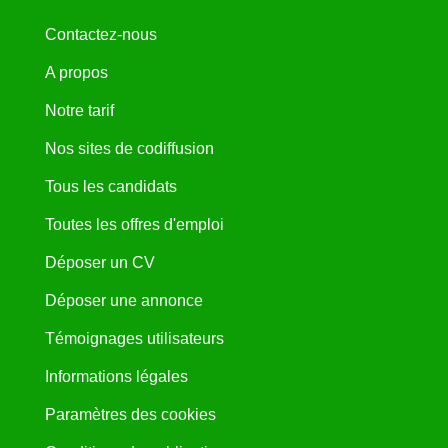
Contactez-nous
A propos
Notre tarif
Nos sites de codiffusion
Tous les candidats
Toutes les offres d'emploi
Déposer un CV
Déposer une annonce
Témoignages utilisateurs
Informations légales
Paramètres des cookies