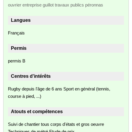
ouvrier entreprise guillot travaux publics péronnas
Langues
Français
Permis
permis B
Centres d'intérêts
Rugby depuis l'âge de 6 ans Sport en général (tennis,
course à pied, ...)
Atouts et compétences
Suivi de chantier tous corps d'états et gros oeuvre
Techniques de métré Etude de prix