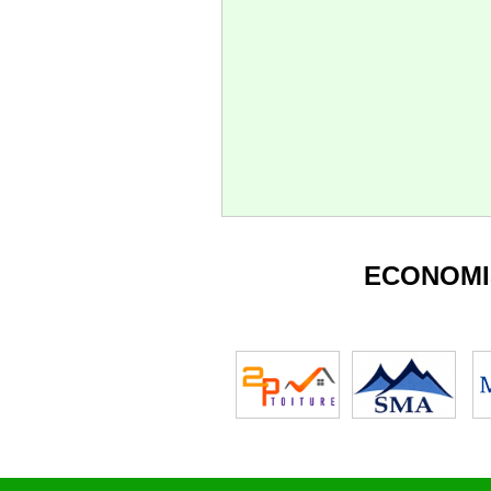
ECONOMI