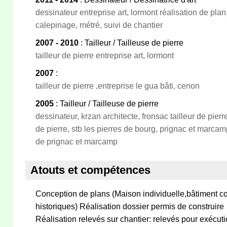
dessinateur entreprise art, lormont réalisation de plan,
calepinage, métré, suivi de chantier
2007 - 2010
: Tailleur / Tailleuse de pierre
tailleur de pierre entreprise art, lormont
2007
:
tailleur de pierre ,entreprise le gua bâti, cenon
2005
: Tailleur / Tailleuse de pierre
dessinateur, krzan architecte, fronsac tailleur de pierr
de pierre, stb les pierres de bourg, prignac et marcamp /
de prignac et marcamp
Atouts et compétences
Conception de plans (Maison individuelle,bâtiment co
historiques) Réalisation dossier permis de construire
Réalisation relevés sur chantier: relevés pour exécuti