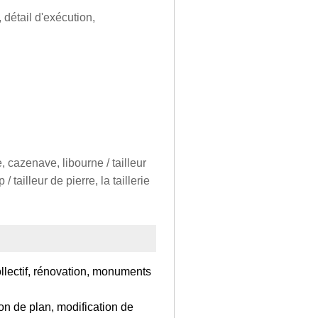
 détail d'exécution,
e, cazenave, libourne / tailleur
 tailleur de pierre, la taillerie
llectif, rénovation, monuments
on de plan, modification de