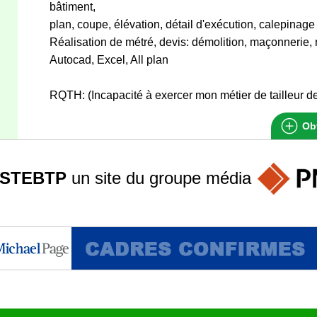
bâtiment,
plan, coupe, élévation, détail d'exécution, calepinage
Réalisation de métré, devis: démolition, maçonnerie,
Autocad, Excel, All plan
RQTH: (Incapacité à exercer mon métier de tailleur de
Obt
STEBTP
un site du groupe
média