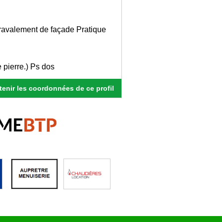
 ravalement de façade Pratique
 pierre.) Ps dos
enir les coordonnées de ce profil