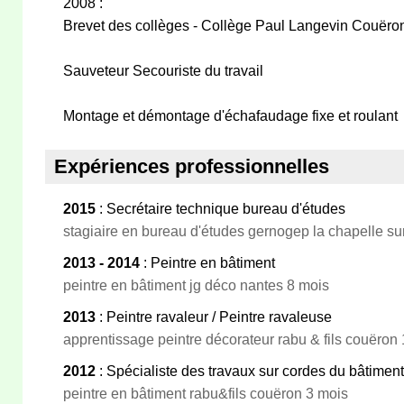
2008 :
Brevet des collèges - Collège Paul Langevin Couëro
Sauveteur Secouriste du travail
Montage et démontage d'échafaudage fixe et roulant
Expériences professionnelles
2015
: Secrétaire technique bureau d'études
stagiaire en bureau d'études gernogep la chapelle su
2013 - 2014
: Peintre en bâtiment
peintre en bâtiment jg déco nantes 8 mois
2013
: Peintre ravaleur / Peintre ravaleuse
apprentissage peintre décorateur rabu & fils couëron
2012
: Spécialiste des travaux sur cordes du bâtiment
peintre en bâtiment rabu&fils couëron 3 mois