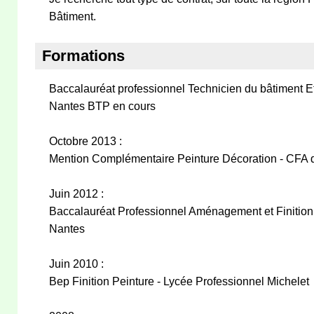
Bâtiment.
Formations
Baccalauréat professionnel Technicien du bâtiment E
Nantes BTP en cours
Octobre 2013 :
Mention Complémentaire Peinture Décoration - CFA d
Juin 2012 :
Baccalauréat Professionnel Aménagement et Finition
Nantes
Juin 2010 :
Bep Finition Peinture - Lycée Professionnel Michelet