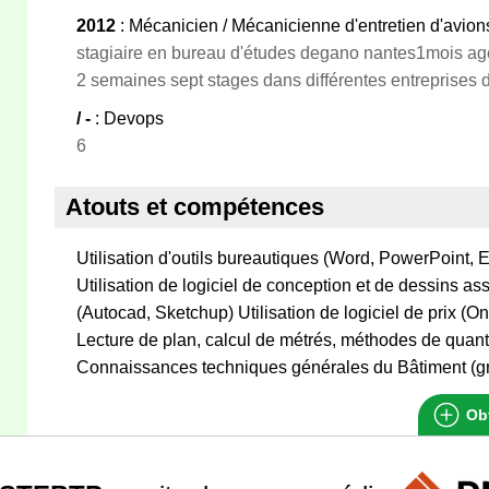
2012
: Mécanicien / Mécanicienne d'entretien d'avion
stagiaire en bureau d'études degano nantes1mois agen
2 semaines sept stages dans différentes entreprises d
/ -
: Devops
6
Atouts et compétences
Utilisation d'outils bureautiques (Word, PowerPoint, E
Utilisation de logiciel de conception et de dessins 
(Autocad, Sketchup) Utilisation de logiciel de prix (O
Lecture de plan, calcul de métrés, méthodes de quanti
Connaissances techniques générales du Bâtiment (g
Obt