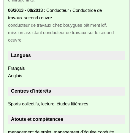
06/2013 - 08/2013
: Conducteur / Conductrice de
travaux second œuvre
conducteur de travaux chez bouygues bâtiment idf.
mission assistant conducteur de travaux sur le second
oeuvre.
Langues
Français
Anglais
Centres d'intérêts
Sports collectifs, lecture, études littéraires
Atouts et compétences
management de projet, management d'équipe conduite