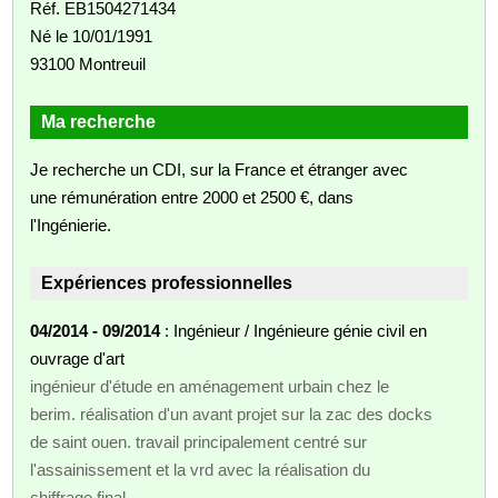
Réf. EB1504271434
Né le 10/01/1991
93100 Montreuil
Ma recherche
Je recherche un CDI, sur la France et étranger avec
une rémunération entre 2000 et 2500 €, dans
l'Ingénierie.
Expériences professionnelles
04/2014 - 09/2014
: Ingénieur / Ingénieure génie civil en
ouvrage d'art
ingénieur d'étude en aménagement urbain chez le
berim. réalisation d'un avant projet sur la zac des docks
de saint ouen. travail principalement centré sur
l'assainissement et la vrd avec la réalisation du
chiffrage final.