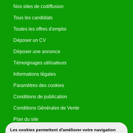
Nos sites de codiffusion
Tous les candidats
Toutes les offres d'emploi
Déposer un CV
Déposer une annonce
Témoignages utilisateurs
Informations légales
Paramètres des cookies
Conditions de publication
Conditions Générales de Vente
Plan du site
Les cookies permettent d'améliorer votre navigation