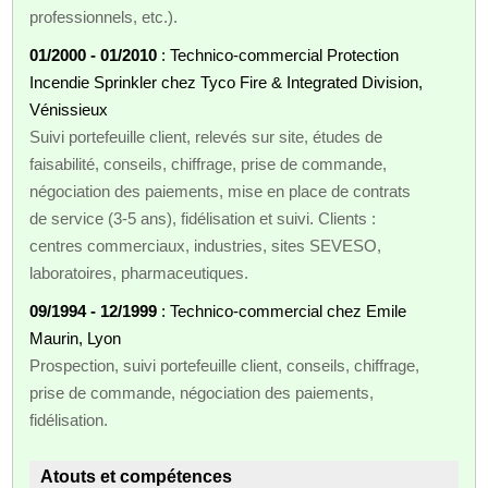
professionnels, etc.).
01/2000 - 01/2010
: Technico‑commercial Protection
Incendie Sprinkler chez Tyco Fire & Integrated Division,
Vénissieux
Suivi portefeuille client, relevés sur site, études de
faisabilité, conseils, chiffrage, prise de commande,
négociation des paiements, mise en place de contrats
de service (3‑5 ans), fidélisation et suivi. Clients :
centres commerciaux, industries, sites SEVESO,
laboratoires, pharmaceutiques.
09/1994 - 12/1999
: Technico‑commercial chez Emile
Maurin, Lyon
Prospection, suivi portefeuille client, conseils, chiffrage,
prise de commande, négociation des paiements,
fidélisation.
Atouts et compétences