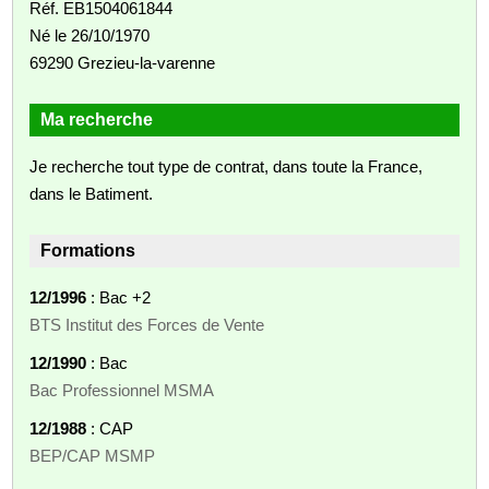
Réf. EB1504061844
Né le 26/10/1970
69290 Grezieu-la-varenne
Ma recherche
Je recherche tout type de contrat, dans toute la France,
dans le Batiment.
Formations
12/1996
: Bac +2
BTS Institut des Forces de Vente
12/1990
: Bac
Bac Professionnel MSMA
12/1988
: CAP
BEP/CAP MSMP