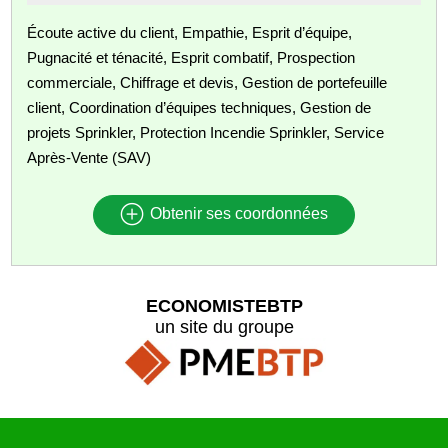
Écoute active du client, Empathie, Esprit d’équipe,
Pugnacité et ténacité, Esprit combatif, Prospection
commerciale, Chiffrage et devis, Gestion de portefeuille
client, Coordination d’équipes techniques, Gestion de
projets Sprinkler, Protection Incendie Sprinkler, Service
Après‑Vente (SAV)
Obtenir ses coordonnées
ECONOMISTEBTP
un site du groupe