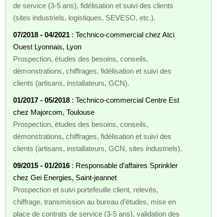
de service (3‑5 ans), fidélisation et suivi des clients
(sites industriels, logistiques, SEVESO, etc.).
07/2018 - 04/2021
: Technico‑commercial chez Atci
Ouest Lyonnais, Lyon
Prospection, études des besoins, conseils,
démonstrations, chiffrages, fidélisation et suivi des
clients (artisans, installateurs, GCN).
01/2017 - 05/2018
: Technico‑commercial Centre Est
chez Majorcom, Toulouse
Prospection, études des besoins, conseils,
démonstrations, chiffrages, fidélisation et suivi des
clients (artisans, installateurs, GCN, sites industriels).
09/2015 - 01/2016
: Responsable d’affaires Sprinkler
chez Gei Energies, Saint‑jeannet
Prospection et suivi portefeuille client, relevés,
chiffrage, transmission au bureau d’études, mise en
place de contrats de service (3‑5 ans), validation des