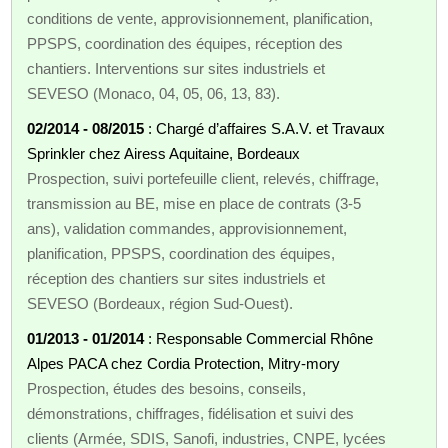
conditions de vente, approvisionnement, planification,
PPSPS, coordination des équipes, réception des
chantiers. Interventions sur sites industriels et
SEVESO (Monaco, 04, 05, 06, 13, 83).
02/2014 - 08/2015
: Chargé d’affaires S.A.V. et Travaux
Sprinkler chez Airess Aquitaine, Bordeaux
Prospection, suivi portefeuille client, relevés, chiffrage,
transmission au BE, mise en place de contrats (3‑5
ans), validation commandes, approvisionnement,
planification, PPSPS, coordination des équipes,
réception des chantiers sur sites industriels et
SEVESO (Bordeaux, région Sud‑Ouest).
01/2013 - 01/2014
: Responsable Commercial Rhône
Alpes PACA chez Cordia Protection, Mitry‑mory
Prospection, études des besoins, conseils,
démonstrations, chiffrages, fidélisation et suivi des
clients (Armée, SDIS, Sanofi, industries, CNPE, lycées