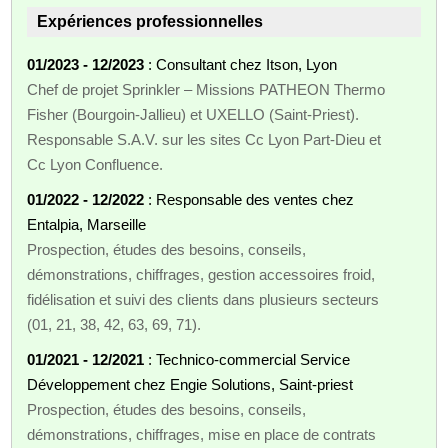
Expériences professionnelles
01/2023 - 12/2023
: Consultant chez Itson, Lyon
Chef de projet Sprinkler – Missions PATHEON Thermo
Fisher (Bourgoin‑Jallieu) et UXELLO (Saint‑Priest).
Responsable S.A.V. sur les sites Cc Lyon Part‑Dieu et
Cc Lyon Confluence.
01/2022 - 12/2022
: Responsable des ventes chez
Entalpia, Marseille
Prospection, études des besoins, conseils,
démonstrations, chiffrages, gestion accessoires froid,
fidélisation et suivi des clients dans plusieurs secteurs
(01, 21, 38, 42, 63, 69, 71).
01/2021 - 12/2021
: Technico‑commercial Service
Développement chez Engie Solutions, Saint‑priest
Prospection, études des besoins, conseils,
démonstrations, chiffrages, mise en place de contrats