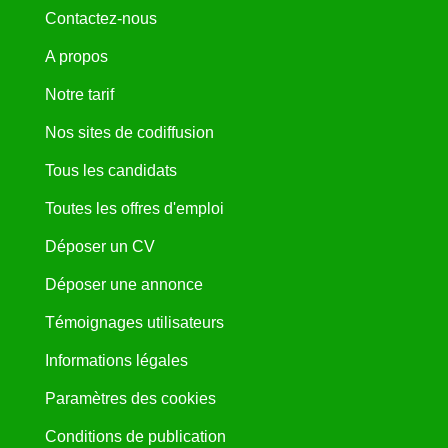
Contactez-nous
A propos
Notre tarif
Nos sites de codiffusion
Tous les candidats
Toutes les offres d'emploi
Déposer un CV
Déposer une annonce
Témoignages utilisateurs
Informations légales
Paramètres des cookies
Conditions de publication