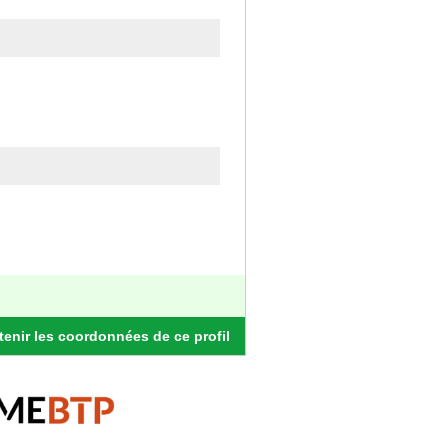
enir les coordonnées de ce profil