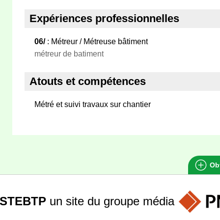
Expériences professionnelles
06/
: Métreur / Métreuse bâtiment
métreur de batiment
Atouts et compétences
Métré et suivi travaux sur chantier
Obt
STEBTP
un site du groupe
média