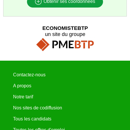
Obtenir ses coordonnées
ECONOMISTEBTP
un site du groupe
Contactez-nous
A propos
Notre tarif
Nos sites de codiffusion
Tous les candidats
Toutes les offres d'emploi