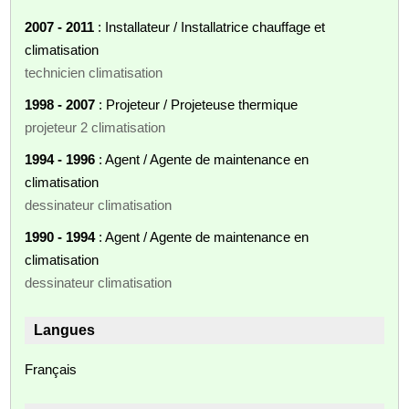
2007 - 2011
: Installateur / Installatrice chauffage et
climatisation
technicien climatisation
1998 - 2007
: Projeteur / Projeteuse thermique
projeteur 2 climatisation
1994 - 1996
: Agent / Agente de maintenance en
climatisation
dessinateur climatisation
1990 - 1994
: Agent / Agente de maintenance en
climatisation
dessinateur climatisation
Langues
Français