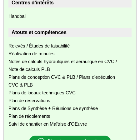
Centres d'intérêts
Handball
Atouts et compétences
Relevés / Études de faisabilité
Réalisation de minutes
Notes de calculs hydrauliques et aéraulique en CVC /
Note de calculs PLB
Plans de conception CVC & PLB / Plans d'exécution
CVC & PLB
Plans de locaux techniques CVC
Plan de réservations
Plans de Synthèse + Réunions de synthèse
Plan de récolements
Suivi de chantier en Maîtrise d'OEuvre