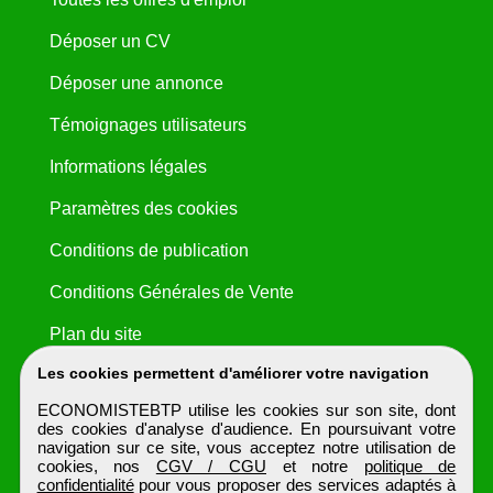
Déposer un CV
Déposer une annonce
Témoignages utilisateurs
Informations légales
Paramètres des cookies
Conditions de publication
Conditions Générales de Vente
Plan du site
Les cookies permettent d'améliorer votre navigation
ECONOMISTEBTP utilise les cookies sur son site, dont
des cookies d'analyse d'audience. En poursuivant votre
navigation sur ce site, vous acceptez notre utilisation de
cookies, nos
CGV / CGU
et notre
politique de
confidentialité
pour vous proposer des services adaptés à