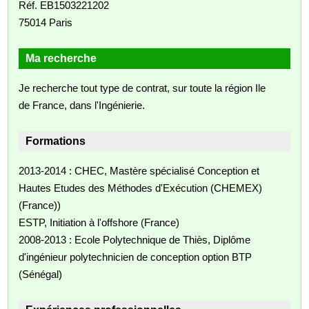
Réf. EB1503221202
75014 Paris
Ma recherche
Je recherche tout type de contrat, sur toute la région Ile
de France, dans l'Ingénierie.
Formations
2013-2014 : CHEC, Mastère spécialisé Conception et
Hautes Etudes des Méthodes d'Exécution (CHEMEX)
(France))
ESTP, Initiation à l'offshore (France)
2008-2013 : Ecole Polytechnique de Thiès, Diplôme
d'ingénieur polytechnicien de conception option BTP
(Sénégal)