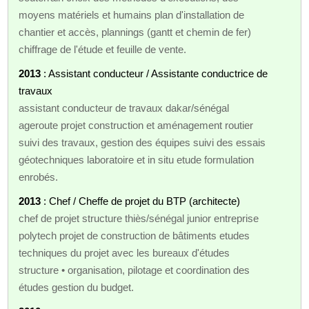
moyens matériels et humains plan d'installation de
chantier et accès, plannings (gantt et chemin de fer)
chiffrage de l'étude et feuille de vente.
2013
: Assistant conducteur / Assistante conductrice de
travaux
assistant conducteur de travaux dakar/sénégal
ageroute projet construction et aménagement routier
suivi des travaux, gestion des équipes suivi des essais
géotechniques laboratoire et in situ etude formulation
enrobés.
2013
: Chef / Cheffe de projet du BTP (architecte)
chef de projet structure thiès/sénégal junior entreprise
polytech projet de construction de bâtiments etudes
techniques du projet avec les bureaux d'études
structure • organisation, pilotage et coordination des
études gestion du budget.