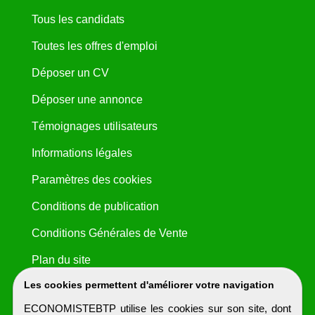
Tous les candidats
Toutes les offres d'emploi
Déposer un CV
Déposer une annonce
Témoignages utilisateurs
Informations légales
Paramètres des cookies
Conditions de publication
Conditions Générales de Vente
Plan du site
Les cookies permettent d'améliorer votre navigation
ECONOMISTEBTP utilise les cookies sur son site, dont