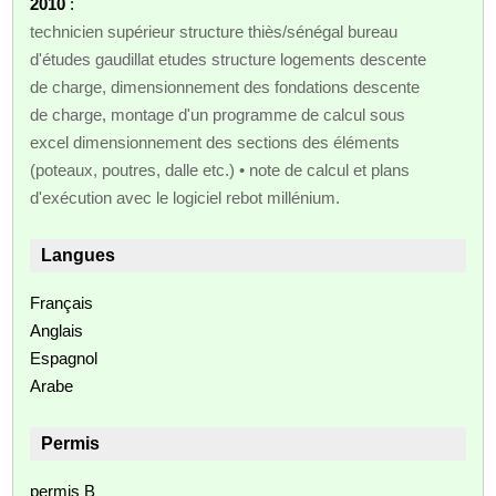
2010
:
technicien supérieur structure thiès/sénégal bureau
d'études gaudillat etudes structure logements descente
de charge, dimensionnement des fondations descente
de charge, montage d'un programme de calcul sous
excel dimensionnement des sections des éléments
(poteaux, poutres, dalle etc.) • note de calcul et plans
d'exécution avec le logiciel rebot millénium.
Langues
Français
Anglais
Espagnol
Arabe
Permis
permis B