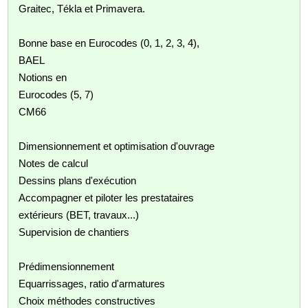
Graitec, Tékla et Primavera.
Bonne base en Eurocodes (0, 1, 2, 3, 4),
BAEL
Notions en
Eurocodes (5, 7)
CM66
Dimensionnement et optimisation d'ouvrage
Notes de calcul
Dessins plans d'exécution
Accompagner et piloter les prestataires
extérieurs (BET, travaux...)
Supervision de chantiers
Prédimensionnement
Equarrissages, ratio d'armatures
Choix méthodes constructives