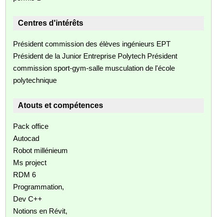
Centres d'intérêts
Président commission des élèves ingénieurs EPT
Président de la Junior Entreprise Polytech Président
commission sport-gym-salle musculation de l'école
polytechnique
Atouts et compétences
Pack office
Autocad
Robot millénieum
Ms project
RDM 6
Programmation,
Dev C++
Notions en Révit,