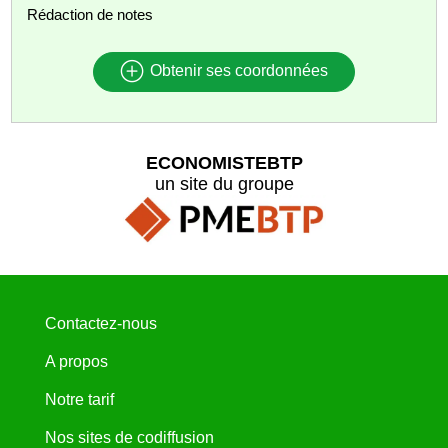
Rédaction de notes
Obtenir ses coordonnées
ECONOMISTEBTP
un site du groupe
Contactez-nous
A propos
Notre tarif
Nos sites de codiffusion