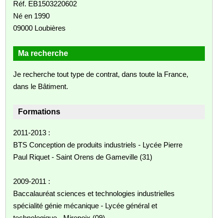
Réf. EB1503220602
Né en 1990
09000 Loubières
Ma recherche
Je recherche tout type de contrat, dans toute la France,
dans le Bâtiment.
Formations
2011-2013 :
BTS Conception de produits industriels - Lycée Pierre
Paul Riquet - Saint Orens de Gameville (31)
2009-2011 :
Baccalauréat sciences et technologies industrielles
spécialité génie mécanique - Lycée général et
technologique - Mirepoix (09)