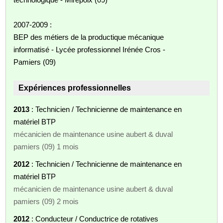
2007-2009 :
BEP des métiers de la productique mécanique
informatisé - Lycée professionnel Irénée Cros -
Pamiers (09)
Expériences professionnelles
2013
: Technicien / Technicienne de maintenance en
matériel BTP
mécanicien de maintenance usine aubert & duval
pamiers (09) 1 mois
2012
: Technicien / Technicienne de maintenance en
matériel BTP
mécanicien de maintenance usine aubert & duval
pamiers (09) 2 mois
2012
: Conducteur / Conductrice de rotatives