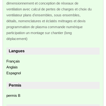
dimensionnement et conception de réseaux de
ventilation avec calcul de pertes de charges et choix du
ventilateur plans d'ensembles, sous ensembles,
détails, nomenclatures et éclatés métrages et devis
programmation de plasma commande numérique
participation un montage sur chantier (long
déplacement)
Langues
Français
Anglais
Espagnol
Permis
permis B