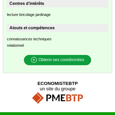
Centres d'intérêts
lecture bricolage jardinage
Atouts et compétences
connaissances techniques
relationnel
Obtenir ses coordonnées
ECONOMISTEBTP
un site du groupe