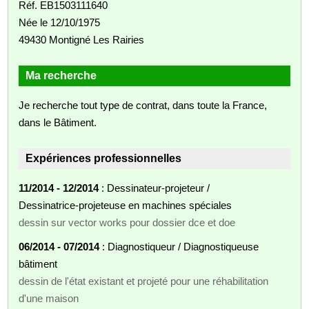
Réf. EB1503111640
Née le 12/10/1975
49430 Montigné Les Rairies
Ma recherche
Je recherche tout type de contrat, dans toute la France,
dans le Bâtiment.
Expériences professionnelles
11/2014 - 12/2014
: Dessinateur-projeteur /
Dessinatrice-projeteuse en machines spéciales
dessin sur vector works pour dossier dce et doe
06/2014 - 07/2014
: Diagnostiqueur / Diagnostiqueuse
bâtiment
dessin de l'état existant et projeté pour une réhabilitation
d'une maison