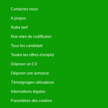
Contactez-nous
A propos
Notre tarif
Nos sites de codiffusion
Tous les candidats
Toutes les offres d'emploi
Déposer un CV
Déposer une annonce
Témoignages utilisateurs
Informations légales
Paramètres des cookies