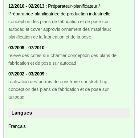
12/2010 - 02/2013
: Préparateur-planificateur /
Préparatrice-planificatrice de production industrielle
conception des plans de fabrication et de pose sur
autocad et cover approvisionnement des matériaux
planification de la fabrication et de la pose
03/2009 - 07/2010
:
relevé des cotes sur chantier conception des plans de
fabrication et de pose sur autocad
07/2002 - 03/2009
:
réalisation des permis de construire sur sketchup
conception des plans de fabrication et de pose sur
autocad
Langues
Français