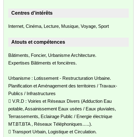
Centres d'intérêts
Internet, Cinéma, Lecture, Musique, Voyage, Sport
Atouts et compétences
Bâtiments, Foncier, Urbanisme Architecture.
Expertises Bâtiments et foncières.
Urbanisme : Lotissement - Restructuration Urbaine.
Planification et Aménagement des territoires / Travaux-
Publics / Infrastructures
 V.R.D : Voiries et Réseaux Divers (Adduction Eau
potable, Assainissement Eaux usées / Eaux pluviales,
Terrassements, Eclairage Public / Energie électrique
MT.BT.BTA , Réseaux Téléphoniques…..).
 Transport Urbain, Logistique et Circulation.