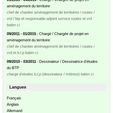
aménagement du territoire
chef de chantier aménagement de territoires / routes /
vrd / btp et responsable adjoint service routes et vrd
batim ci
09/2011 - 01/2015
: Chargé / Chargée de projet en
aménagement du territoire
chef de chantier aménagement de territoires / routes /
vrd et b.t.p batim ci
09/2010 - 03/2011
: Dessinateur / Dessinatrice d'études
du BTP
charge d'etudes b.t.p (dessinateur / métreur) batim ci
Langues
Français
Anglais
Allemand