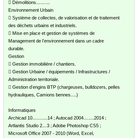
 Démolitions………
Environnement Urbain
 Système de collectes, de valorisation et de traitement
des déchets urbains et industriels.
 Mise en place et gestion de systèmes de
Management de l'environnement dans un cadre
durable.
Gestion
 Gestion immobilière / chantiers.
 Gestion Urbaine / équipements / Infrastructures /
Administration territoriale.
 Gestion d'engins BTP (chargeuses, bulldozers, pelles
hydrauliques, Camions bennes….)
Informatiques
Archicad 10……….14 ; Autocad 2004…….2014 ;
Artlantis Studio 2…3 ; Adobe Photoshop CS5 ;
Microsoft Office 2007 - 2010 (Word, Excel,