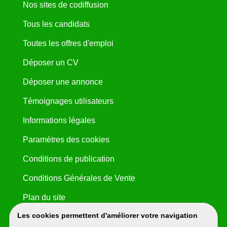
Nos sites de codiffusion
Tous les candidats
Toutes les offres d'emploi
Déposer un CV
Déposer une annonce
Témoignages utilisateurs
Informations légales
Paramètres des cookies
Conditions de publication
Conditions Générales de Vente
Plan du site
Les cookies permettent d'améliorer votre navigation