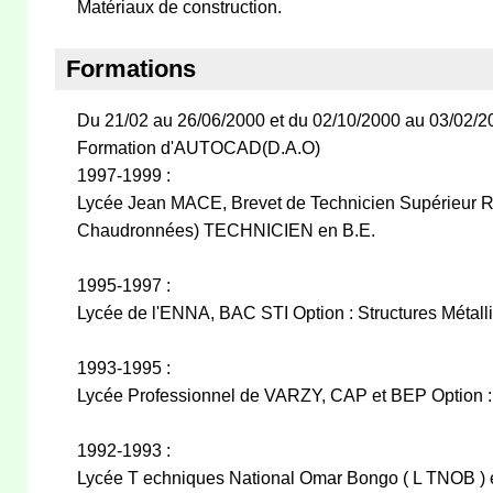
Matériaux de construction.
Formations
Du 21/02 au 26/06/2000 et du 02/10/2000 au 03/02/
Formation d'AUTOCAD(D.A.O)
1997-1999 :
Lycée Jean MACE, Brevet de Technicien Supérieur R
Chaudronnées) TECHNICIEN en B.E.
1995-1997 :
Lycée de l'ENNA, BAC STI Option : Structures Métall
1993-1995 :
Lycée Professionnel de VARZY, CAP et BEP Option : 
1992-1993 :
Lycée T echniques National Omar Bongo ( L TNOB ) e