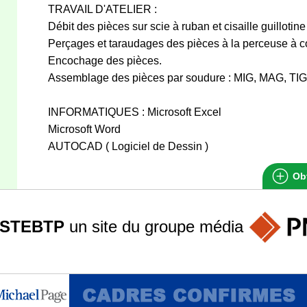
TRAVAIL D'ATELIER :
Débit des pièces sur scie à ruban et cisaille guillotine
Perçages et taraudages des pièces à la perceuse à 
Encochage des pièces.
Assemblage des pièces par soudure : MIG, MAG, TIG
INFORMATIQUES : Microsoft Excel
Microsoft Word
AUTOCAD ( Logiciel de Dessin )
Obt
STEBTP
un site du groupe
média