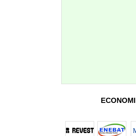
ECONOMI