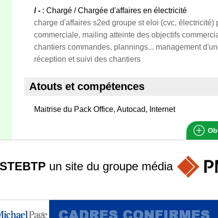
/ -
: Chargé / Chargée d'affaires en électricité
charge d'affaires s2ed groupe st eloi (cvc, électricité)
commerciale, mailing atteinte des objectifs commerc
chantiers commandes, plannings... management d'un
réception et suivi des chantiers
Atouts et compétences
Maitrise du Pack Office, Autocad, Internet
Obt
STEBTP
un site du groupe
média