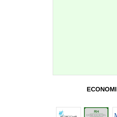
ECONOMI