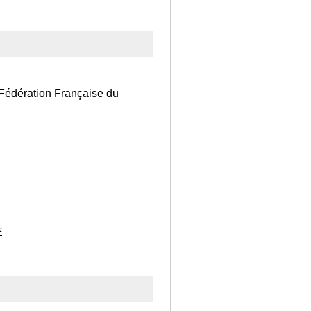
dération Française du
E