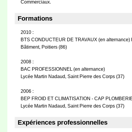
Commerciaux.
Formations
2010 :
BTS CONDUCTEUR DE TRAVAUX (en alternance) Fé
Bâtiment, Poitiers (86)
2008 :
BAC PROFESSIONNEL (en alternance)
Lycée Martin Nadaud, Saint Pierre des Corps (37)
2006 :
BEP FROID ET CLIMATISATION - CAP PLOMBERI
Lycée Martin Nadaud, Saint Pierre des Corps (37)
Expériences professionnelles