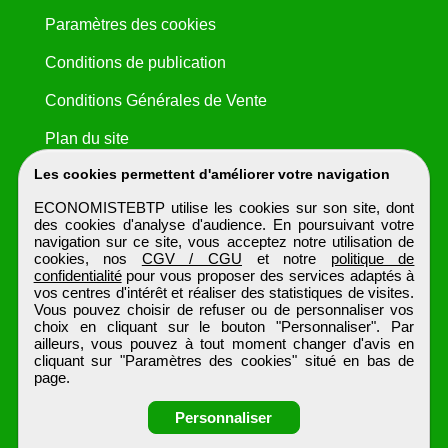
Paramètres des cookies
Conditions de publication
Conditions Générales de Vente
Plan du site
Les cookies permettent d'améliorer votre navigation
ECONOMISTEBTP utilise les cookies sur son site, dont
des cookies d'analyse d'audience. En poursuivant votre
navigation sur ce site, vous acceptez notre utilisation de
cookies, nos
CGV / CGU
et notre
politique de
confidentialité
pour vous proposer des services adaptés à
vos centres d'intérêt et réaliser des statistiques de visites.
Vous pouvez choisir de refuser ou de personnaliser vos
choix en cliquant sur le bouton "Personnaliser". Par
ailleurs, vous pouvez à tout moment changer d'avis en
cliquant sur "Paramètres des cookies" situé en bas de
page.
Personnaliser