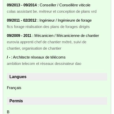
09/2013 - 09/2014
: Conseiller / Conseillère viticole
colas assistant be. métreur et conception de plans vrd
09/2011 - 02/2012
: Ingénieur / Ingénieure de forage
ftcs forage réalisation des plans de forages dirigés
09/2009 - 2011
: Mécanicien / Mécanicienne de chantier
eurovia apprenti chef de chantier métré, suivi de
chantier, organisation de chantier
/ -
: Architecte réseaux de télécoms
ambition telecom et réseaux dessinateur dao
Langues
Français
Permis
B