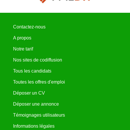
Contactez-nous
A propos
Notre tarif
Nos sites de codiffusion
Tous les candidats
Toutes les offres d'emploi
Déposer un CV
Déposer une annonce
Témoignages utilisateurs
Informations légales