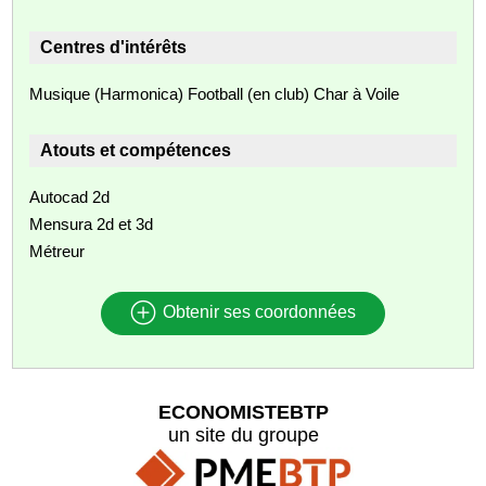
Centres d'intérêts
Musique (Harmonica) Football (en club) Char à Voile
Atouts et compétences
Autocad 2d
Mensura 2d et 3d
Métreur
Obtenir ses coordonnées
ECONOMISTEBTP
un site du groupe