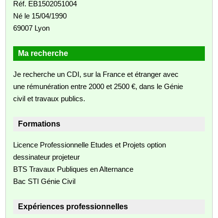
Réf. EB1502051004
Né le 15/04/1990
69007 Lyon
Ma recherche
Je recherche un CDI, sur la France et étranger avec
une rémunération entre 2000 et 2500 €, dans le Génie
civil et travaux publics.
Formations
Licence Professionnelle Etudes et Projets option
dessinateur projeteur
BTS Travaux Publiques en Alternance
Bac STI Génie Civil
Expériences professionnelles