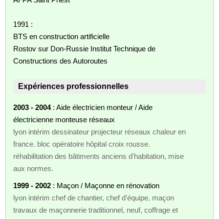
1991 :
BTS en construction artificielle
Rostov sur Don-Russie Institut Technique de
Constructions des Autoroutes
Expériences professionnelles
2003 - 2004
: Aide électricien monteur / Aide
électricienne monteuse réseaux
lyon intérim dessinateur projecteur réseaux chaleur en
france. bloc opératoire hôpital croix rousse.
réhabilitation des bâtiments anciens d'habitation, mise
aux normes.
1999 - 2002
: Maçon / Maçonne en rénovation
lyon intérim chef de chantier, chef d'équipe, maçon
travaux de maçonnerie traditionnel, neuf, coffrage et