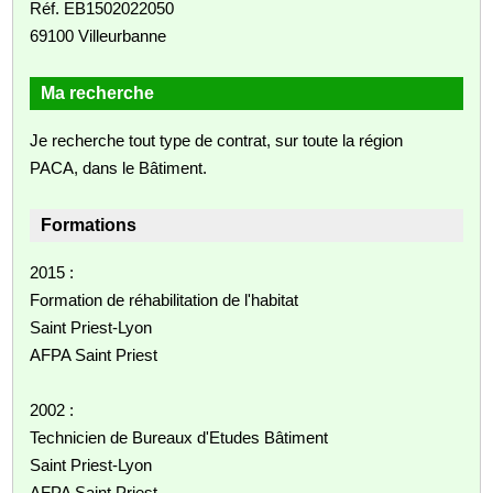
Réf. EB1502022050
69100 Villeurbanne
Ma recherche
Je recherche tout type de contrat, sur toute la région
PACA, dans le Bâtiment.
Formations
2015 :
Formation de réhabilitation de l'habitat
Saint Priest-Lyon
AFPA Saint Priest
2002 :
Technicien de Bureaux d'Etudes Bâtiment
Saint Priest-Lyon
AFPA Saint Priest