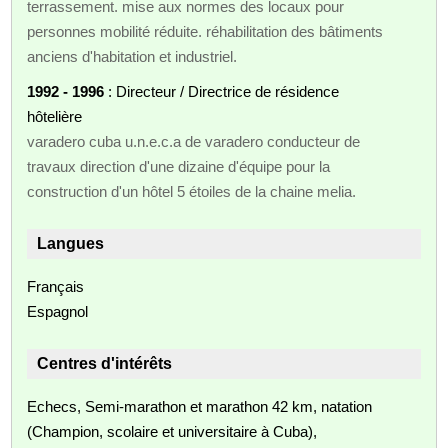
terrassement. mise aux normes des locaux pour
personnes mobilité réduite. réhabilitation des bâtiments
anciens d'habitation et industriel.
1992 - 1996
: Directeur / Directrice de résidence
hôtelière
varadero cuba u.n.e.c.a de varadero conducteur de
travaux direction d'une dizaine d'équipe pour la
construction d'un hôtel 5 étoiles de la chaine melia.
Langues
Français
Espagnol
Centres d'intérêts
Echecs, Semi-marathon et marathon 42 km, natation
(Champion, scolaire et universitaire à Cuba),