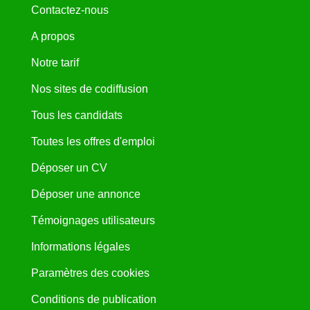
Contactez-nous
A propos
Notre tarif
Nos sites de codiffusion
Tous les candidats
Toutes les offres d'emploi
Déposer un CV
Déposer une annonce
Témoignages utilisateurs
Informations légales
Paramètres des cookies
Conditions de publication