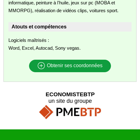
informatique, peinture à l'huile, jeux sur pc (MOBA et
MMORPG), réalisation de vidéos clips, voitures sport.
Atouts et compétences
Logiciels maîtrisés :
Word, Excel, Autocad, Sony vegas.
Obtenir ses coordonnées
ECONOMISTEBTP
un site du groupe