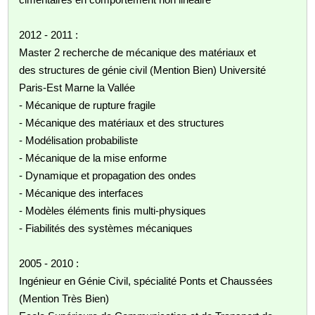
2012 - 2011 :
Master 2 recherche de mécanique des matériaux et
des structures de génie civil (Mention Bien) Université
Paris-Est Marne la Vallée
- Mécanique de rupture fragile
- Mécanique des matériaux et des structures
- Modélisation probabiliste
- Mécanique de la mise enforme
- Dynamique et propagation des ondes
- Mécanique des interfaces
- Modèles éléments finis multi-physiques
- Fiabilités des systèmes mécaniques
2005 - 2010 :
Ingénieur en Génie Civil, spécialité Ponts et Chaussées
(Mention Très Bien)