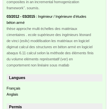
composites in an incremental homogenization
framework". soumis.
03/2012 - 03/2015
: Ingénieur / Ingénieure d'études
béton armé
thèse approche multi échelles des matériaux
cimentaires . ecole supérieure des ingénieurs léonard
de vinci (esilv) modélisation les matériaux en logiciel
digimat calcul des structures en béton armé en logiciel
abaqus 6.11 calcul selon la méthode des éléments finis
du volume eléments représentatif (ver) en
comportement non linéaire sous matlab
Langues
Français
Anglais
Permis