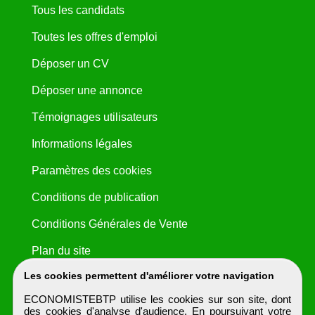
Tous les candidats
Toutes les offres d'emploi
Déposer un CV
Déposer une annonce
Témoignages utilisateurs
Informations légales
Paramètres des cookies
Conditions de publication
Conditions Générales de Vente
Plan du site
Les cookies permettent d'améliorer votre navigation
ECONOMISTEBTP utilise les cookies sur son site, dont
des cookies d'analyse d'audience. En poursuivant votre