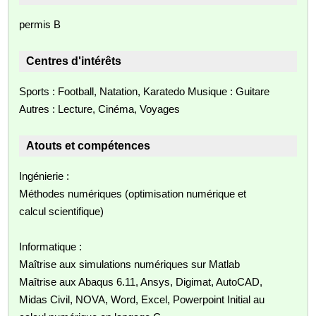
permis B
Centres d'intérêts
Sports : Football, Natation, Karatedo Musique : Guitare
Autres : Lecture, Cinéma, Voyages
Atouts et compétences
Ingénierie :
Méthodes numériques (optimisation numérique et
calcul scientifique)
Informatique :
Maîtrise aux simulations numériques sur Matlab
Maîtrise aux Abaqus 6.11, Ansys, Digimat, AutoCAD,
Midas Civil, NOVA, Word, Excel, Powerpoint Initial au