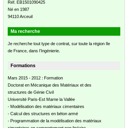
Réf. EB1501090425
Né en 1987
94110 Arceuil
Ma recherche
Je recherche tout type de contrat, sur toute la région Ile
de France, dans l'Ingénierie.
Formations
Mars 2015 - 2012 : Formation
Doctorat en Mécanique des Matériaux et des
structures de Génie Civil
Université Paris-Est Marne la Vallée
- Modélisation des matériaux cimentaires
- Calcul des structures en béton armé
- Programmation de la modélisation des matériaux
cimentaires en comportement non linéaire