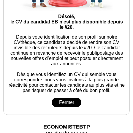
Désolé,
le CV du candidat EB n'est plus disponible depuis
le //20.
Depuis votre identification de son profil sur notre
CVthèque, ce candidat a décidé de rendre son CV
invisible des recruteurs depuis le //20. Ce candidat
continue en revanche de recevoir le publipostage des
nouvelles offres d’emploi et peut postuler directement
aux annonces.
Dès que vous identifiez un CV qui semble vous
correspondre, nous vous invitons à la plus grande
réactivité pour contacter les candidats au plus vite et ne
pas risquer de passer à côté du bon profil.
Fermer
ECONOMISTEBTP
un site du groupe