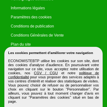
Informations légales
Paramètres des cookies
Conditions de publication
Conditions Générales de Vente
Plan du site
Les cookies permettent d'améliorer votre navigation
ECONOMISTEBTP utilise les cookies sur son site, dont
des cookies d'analyse d'audience. En poursuivant votre
navigation sur ce site, vous acceptez notre utilisation de
cookies, nos
CGV / CGU
et notre
politique de
confidentialité
pour vous proposer des services adaptés à
vos centres d'intérêt et réaliser des statistiques de visites.
Vous pouvez choisir de refuser ou de personnaliser vos
choix en cliquant sur le bouton "Personnaliser". Par
ailleurs, vous pouvez à tout moment changer d'avis en
cliquant sur "Paramètres des cookies" situé en bas de
page.