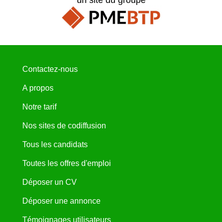
Contactez-nous
A propos
Notre tarif
Nos sites de codiffusion
Tous les candidats
Toutes les offres d'emploi
Déposer un CV
Déposer une annonce
Témoignages utilisateurs