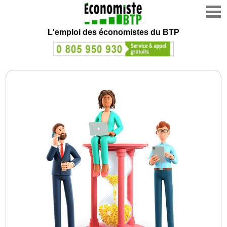
L'emploi des économistes du BTP