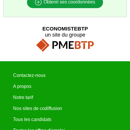
Obtenir ses coordonnées
ECONOMISTEBTP
un site du groupe
Contactez-nous
A propos
Notre tarif
Nos sites de codiffusion
Tous les candidats