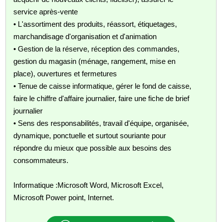
service après-vente
• L'assortiment des produits, réassort, étiquetages,
marchandisage d'organisation et d'animation
• Gestion de la réserve, réception des commandes,
gestion du magasin (ménage, rangement, mise en
place), ouvertures et fermetures
• Tenue de caisse informatique, gérer le fond de caisse,
faire le chiffre d'affaire journalier, faire une fiche de brief
journalier
• Sens des responsabilités, travail d'équipe, organisée,
dynamique, ponctuelle et surtout souriante pour
répondre du mieux que possible aux besoins des
consommateurs.
Informatique :Microsoft Word, Microsoft Excel,
Microsoft Power point, Internet.