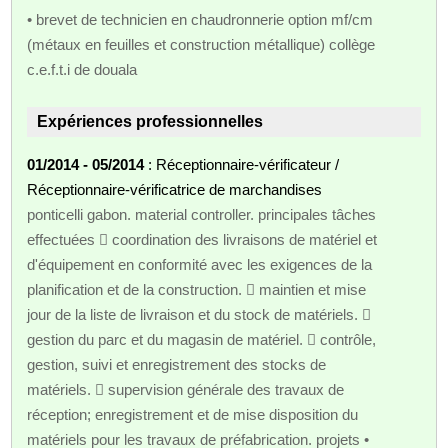
• brevet de technicien en chaudronnerie option mf/cm
(métaux en feuilles et construction métallique) collège
c.e.f.t.i de douala
Expériences professionnelles
01/2014 - 05/2014
: Réceptionnaire-vérificateur /
Réceptionnaire-vérificatrice de marchandises
ponticelli gabon. material controller. principales tâches
effectuées  coordination des livraisons de matériel et
d'équipement en conformité avec les exigences de la
planification et de la construction.  maintien et mise
jour de la liste de livraison et du stock de matériels. 
gestion du parc et du magasin de matériel.  contrôle,
gestion, suivi et enregistrement des stocks de
matériels.  supervision générale des travaux de
réception; enregistrement et de mise disposition du
matériels pour les travaux de préfabrication. projets •