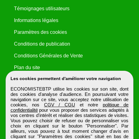
Témoignages utilisateurs
Informations légales
Paramètres des cookies
Conditions de publication
Conditions Générales de Vente
Plan du site
Les cookies permettent d'améliorer votre navigation
ECONOMISTEBTP utilise les cookies sur son site, dont
des cookies d'analyse d'audience. En poursuivant votre
navigation sur ce site, vous acceptez notre utilisation de
cookies, nos
CGV / CGU
et notre
politique de
confidentialité
pour vous proposer des services adaptés à
vos centres d'intérêt et réaliser des statistiques de visites.
Vous pouvez choisir de refuser ou de personnaliser vos
choix en cliquant sur le bouton "Personnaliser". Par
ailleurs, vous pouvez à tout moment changer d'avis en
cliquant sur "Paramètres des cookies" situé en bas de