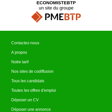
ECONOMISTEBTP
un site du groupe
Contactez-nous
A propos
Notre tarif
Nos sites de codiffusion
Tous les candidats
Toutes les offres d'emploi
Déposer un CV
Déposer une annonce