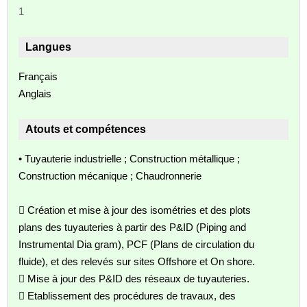
1
Langues
Français
Anglais
Atouts et compétences
• Tuyauterie industrielle ; Construction métallique ;
Construction mécanique ; Chaudronnerie
 Création et mise à jour des isométries et des plots
plans des tuyauteries à partir des P&ID (Piping and
Instrumental Dia gram), PCF (Plans de circulation du
fluide), et des relevés sur sites Offshore et On shore.
 Mise à jour des P&ID des réseaux de tuyauteries.
 Etablissement des procédures de travaux, des