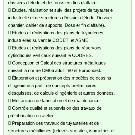
dossiers d'étude et des dossiers fins d'affaire.
 Etudes, réalisation et suivi des projets de tuyauterie
industrielle et de structures (Dossier d'étude, Dossier
chantier, cahier de supports, Dossier fin d'affaire).
 Etudes et réalisations des plans de tuyauteries
industrielles suivant le CODETI et ASME
 Etudes et réalisations des plans de réservoirs
cylindriques verticaux suivant le CODRES.
 Conception et Calcul des structures métalliques
suivant la norme CM66 additif 80 et Eurocode3.
 Élaboration et préparation des modèles de dessins
d'ingénierie à partir de concepts préliminaires,
d'esquisses, de calculs d'ingénierie et autres données.
 Mécanicien de fabrication et de maintenance.
 Contrôle qualité et supervision des travaux de
préfabrication en atelier.
 Préparation des travaux de tuyauteries et de
structures métalliques (relevés sur sites, isométries et