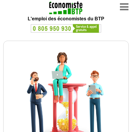
L'emploi des économistes du BTP