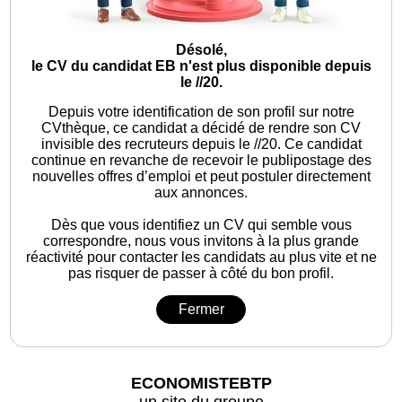
Désolé,
le CV du candidat EB n'est plus disponible depuis
le //20.
Depuis votre identification de son profil sur notre
CVthèque, ce candidat a décidé de rendre son CV
invisible des recruteurs depuis le //20. Ce candidat
continue en revanche de recevoir le publipostage des
nouvelles offres d’emploi et peut postuler directement
aux annonces.
Dès que vous identifiez un CV qui semble vous
correspondre, nous vous invitons à la plus grande
réactivité pour contacter les candidats au plus vite et ne
pas risquer de passer à côté du bon profil.
Fermer
ECONOMISTEBTP
un site du groupe