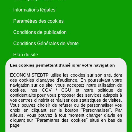
Informations légales
Paramètres des cookies
Conditions de publication
Conditions Générales de Vente
Plan du site
Les cookies permettent d'améliorer votre navigation
ECONOMISTEBTP utilise les cookies sur son site, dont
des cookies d'analyse d'audience. En poursuivant votre
navigation sur ce site, vous acceptez notre utilisation de
cookies, nos
CGV / CGU
et notre
politique de
confidentialité
pour vous proposer des services adaptés à
vos centres d'intérêt et réaliser des statistiques de visites.
Vous pouvez choisir de refuser ou de personnaliser vos
choix en cliquant sur le bouton "Personnaliser". Par
ailleurs, vous pouvez à tout moment changer d'avis en
cliquant sur "Paramètres des cookies" situé en bas de
page.