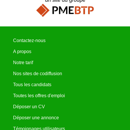
Contactez-nous
A propos
Notre tarif
Nos sites de codiffusion
Tous les candidats
Toutes les offres d'emploi
Déposer un CV
Déposer une annonce
Témoignages utilisateurs