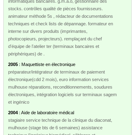
informatiques bancaires. g.m.a.o, gestionnaire des
stocks. contrôles qualité de pièces fournisseurs.
animateur méthode 5s , rédacteur de documentations
techniques et check lists de dépannage. formateur en
interne sur divers produits (imprimantes,
photocopieurs, projecteurs). remplaçant du chef
d'équipe de l'atelier ter (terminaux bancaires et
périphériques) de .
2005
: Maquettiste en électronique
préparateur/intégrateur de terminaux de paiement
électronique(cdd 2 mois), euro information services
mulhouse réparations, reconditionnements, soudures
électroniques, intégration logiciels sur terminaux sagem
et ingénico
2004
: Aide de laboratoire médical
stagiaire service technique de la clinique du diaconat,
mulhouse (stage bts de 6 semaines) assistance