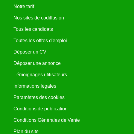
Notre tarif
Nos sites de codiffusion
Tous les candidats
Toutes les offres d'emploi
Déposer un CV
Déposer une annonce
Témoignages utilisateurs
Informations légales
Paramètres des cookies
Conditions de publication
Conditions Générales de Vente
Plan du site