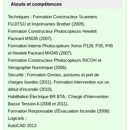
Atouts et compétences
Techniques : Formation Constructeur Scanners
FUJITSU et Imprimantes Brother (2009).
Formation Constructeur Photocopieurs Hewlett
Packard M5035 (2007).
Formation Interne Photocopieurs Xerox P128, P35, P45
et Hewlett Packard M4345 (2007).
Formation Constructeur Photocopieurs RICOH et
Xérographie Numérique (2006).
Sécurité : Formation Gestes, postures et port de
charges lourdes (2011). Formation Intervention sur un
début d'incendie (2010).
Habilitation Électrique BR BTA : Chargé d'Intervention
Basse Tension A (2008 et 2011).
Formation Responsable d'Évacuation Incendie (2008).
Logiciels :
AutoCAD 2013