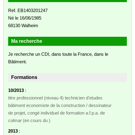
Réf. EB1403201247
Né le 16/06/1985
68130 Walheim
Ma recherche
Je recherche un CDI, dans toute la France, dans le
Bâtiment.
Formations
10/2013
:
titre professionnel (niveau 4) technicien d'etudes
bâtiment economiste de la construction / dessinateur
de projet, congé individuel de formation a.f.p.a. de
colmar (en cours du )
2013
: