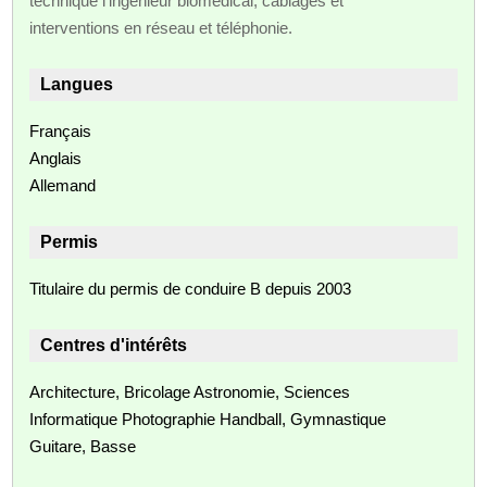
technique l'ingénieur biomédical, câblages et
interventions en réseau et téléphonie.
Langues
Français
Anglais
Allemand
Permis
Titulaire du permis de conduire B depuis 2003
Centres d'intérêts
Architecture, Bricolage Astronomie, Sciences
Informatique Photographie Handball, Gymnastique
Guitare, Basse