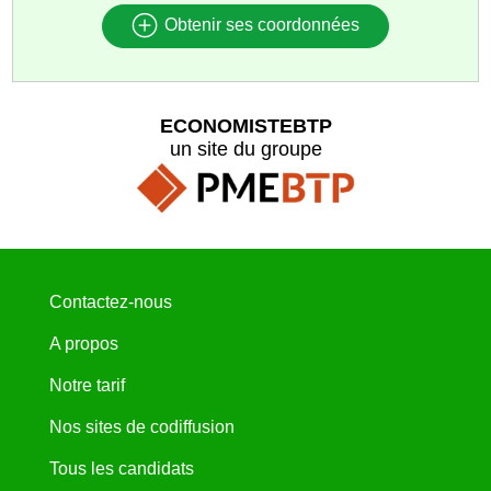
Obtenir ses coordonnées
ECONOMISTEBTP
un site du groupe
Contactez-nous
A propos
Notre tarif
Nos sites de codiffusion
Tous les candidats