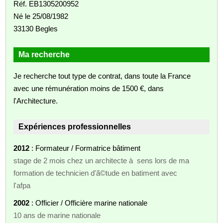
Réf. EB1305200952
Né le 25/08/1982
33130 Begles
Ma recherche
Je recherche tout type de contrat, dans toute la France
avec une rémunération moins de 1500 €, dans
l'Architecture.
Expériences professionnelles
2012
: Formateur / Formatrice bâtiment
stage de 2 mois chez un architecte à sens lors de ma
formation de technicien d'ã©tude en batiment avec
l'afpa
2002
: Officier / Officière marine nationale
10 ans de marine nationale