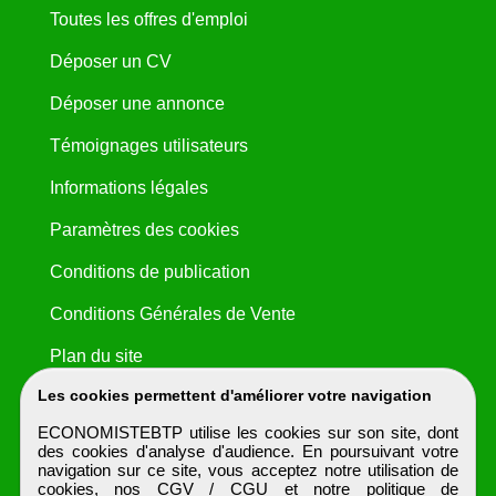
Toutes les offres d'emploi
Déposer un CV
Déposer une annonce
Témoignages utilisateurs
Informations légales
Paramètres des cookies
Conditions de publication
Conditions Générales de Vente
Plan du site
Les cookies permettent d'améliorer votre navigation
ECONOMISTEBTP utilise les cookies sur son site, dont
des cookies d'analyse d'audience. En poursuivant votre
navigation sur ce site, vous acceptez notre utilisation de
cookies, nos
CGV / CGU
et notre
politique de