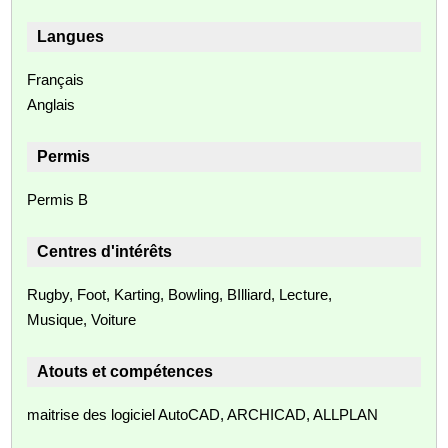
Langues
Français
Anglais
Permis
Permis B
Centres d'intérêts
Rugby, Foot, Karting, Bowling, BIlliard, Lecture,
Musique, Voiture
Atouts et compétences
maitrise des logiciel AutoCAD, ARCHICAD, ALLPLAN