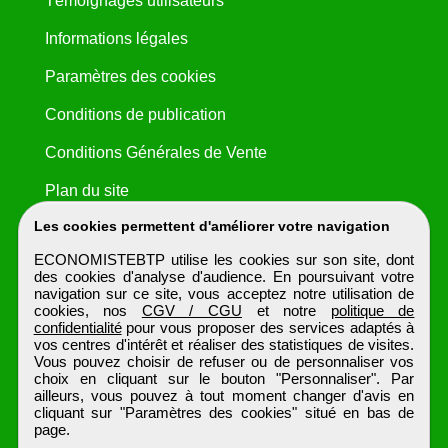
Témoignages utilisateurs
Informations légales
Paramètres des cookies
Conditions de publication
Conditions Générales de Vente
Plan du site
Les cookies permettent d'améliorer votre navigation
ECONOMISTEBTP utilise les cookies sur son site, dont
des cookies d'analyse d'audience. En poursuivant votre
navigation sur ce site, vous acceptez notre utilisation de
cookies, nos
CGV / CGU
et notre
politique de
confidentialité
pour vous proposer des services adaptés à
vos centres d'intérêt et réaliser des statistiques de visites.
Vous pouvez choisir de refuser ou de personnaliser vos
choix en cliquant sur le bouton "Personnaliser". Par
ailleurs, vous pouvez à tout moment changer d'avis en
cliquant sur "Paramètres des cookies" situé en bas de
page.