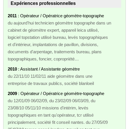
Expériences professionnelles
2011
: Opérateur / Opératrice géomètre-topographe
du aujourd'hui technicien géomètre topographe dans un
cabinet de géomètre expert, appareil leica utilisé,
logiciel topstation utilisé bureau, levés topographiques
et d'intérieur, implantations de pavillon, divisions,
documents d'arpentage, traitements bureau, plans
topographiques, foncier, copropriété…
2010
: Assistant / Assistante géomètre
du 22/11/10 11/02/11 aide géomètre dans une
entreprise de travaux publics, société blanloeil
2009
: Opérateur / Opératrice géomètre-topographe
du 12/01/09 06/02/09, du 23/02/09 06/03/09, du
23/08/10 05/11/10 missions d'intérim, levés
topographiques en tant qu'opérateur, tcr utilisé
principalement, société fit conseil nantes. du 27/05/09