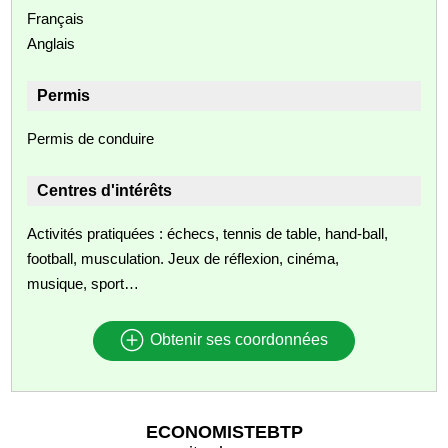
Français
Anglais
Permis
Permis de conduire
Centres d'intérêts
Activités pratiquées : échecs, tennis de table, hand-ball,
football, musculation. Jeux de réflexion, cinéma,
musique, sport…
Obtenir ses coordonnées
ECONOMISTEBTP