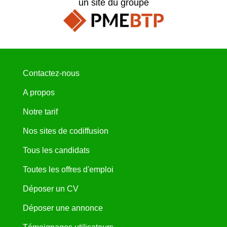
un site du groupe
Contactez-nous
A propos
Notre tarif
Nos sites de codiffusion
Tous les candidats
Toutes les offres d'emploi
Déposer un CV
Déposer une annonce