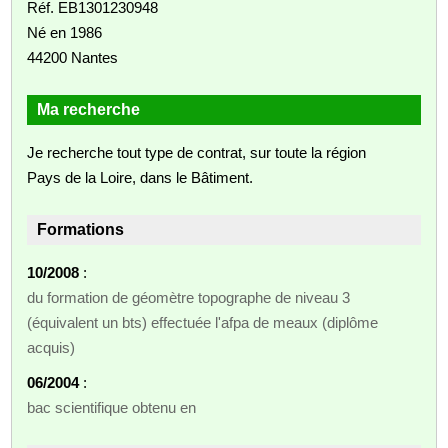
Réf. EB1301230948
Né en 1986
44200 Nantes
Ma recherche
Je recherche tout type de contrat, sur toute la région
Pays de la Loire, dans le Bâtiment.
Formations
10/2008
:
du formation de géomètre topographe de niveau 3
(équivalent un bts) effectuée l'afpa de meaux (diplôme
acquis)
06/2004
:
bac scientifique obtenu en