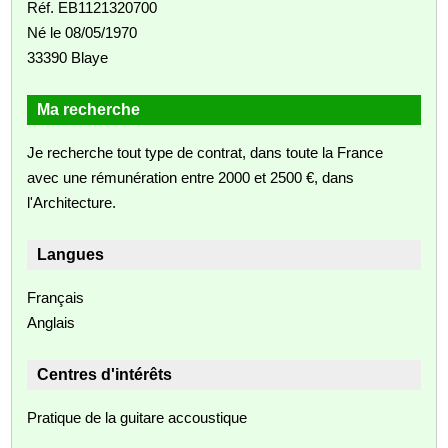
Réf. EB1121320700
Né le 08/05/1970
33390 Blaye
Ma recherche
Je recherche tout type de contrat, dans toute la France
avec une rémunération entre 2000 et 2500 €, dans
l'Architecture.
Langues
Français
Anglais
Centres d'intérêts
Pratique de la guitare accoustique