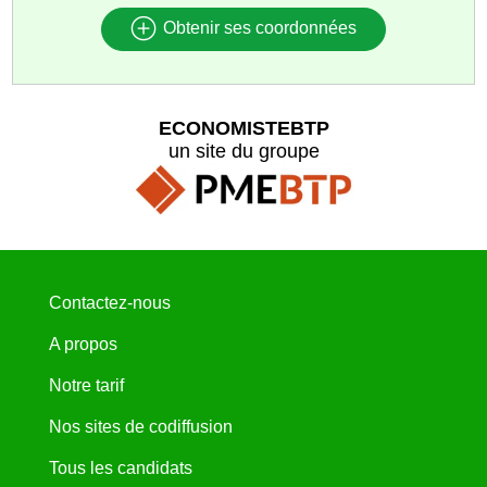
Obtenir ses coordonnées
ECONOMISTEBTP
un site du groupe
Contactez-nous
A propos
Notre tarif
Nos sites de codiffusion
Tous les candidats