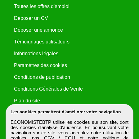
Toutes les offres d'emploi
Déposer un CV
Déposer une annonce
Témoignages utilisateurs
Informations légales
Paramètres des cookies
Conditions de publication
Conditions Générales de Vente
Plan du site
Les cookies permettent d'améliorer votre navigation
ECONOMISTEBTP utilise les cookies sur son site, dont
des cookies d'analyse d'audience. En poursuivant votre
navigation sur ce site, vous acceptez notre utilisation de
cookies, nos
CGV / CGU
et notre
politique de