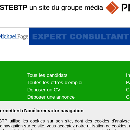
STEBTP
un site du groupe
média
Tous les candidats
I
Toutes les offres d'emploi
P
Déposer un CV
C
Déposer une annonce
C
Témoignages utilisateurs
P
ermettent d'améliorer votre navigation
utilise les cookies sur son site, dont des cookies d'analyse
e navigation sur ce site, vous acceptez notre utilisation de cookies,