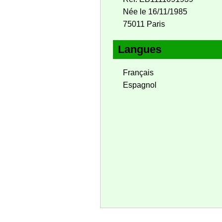
Née le 16/11/1985
75011 Paris
Langues
Français
Espagnol