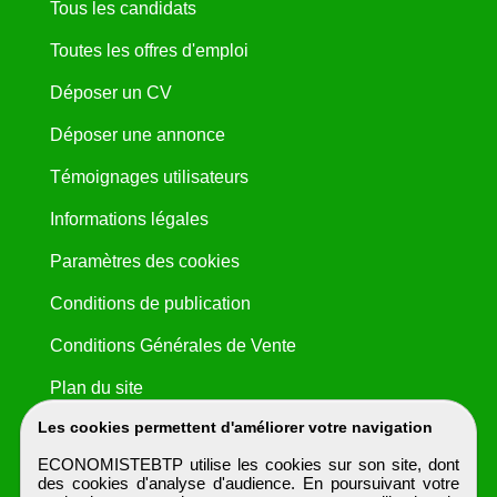
Tous les candidats
Toutes les offres d'emploi
Déposer un CV
Déposer une annonce
Témoignages utilisateurs
Informations légales
Paramètres des cookies
Conditions de publication
Conditions Générales de Vente
Plan du site
Les cookies permettent d'améliorer votre navigation
ECONOMISTEBTP utilise les cookies sur son site, dont
des cookies d'analyse d'audience. En poursuivant votre