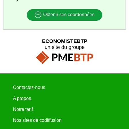
Obtenir ses coordonnées
ECONOMISTEBTP
un site du groupe
Contactez-nous
A propos
Notre tarif
Nos sites de codiffusion