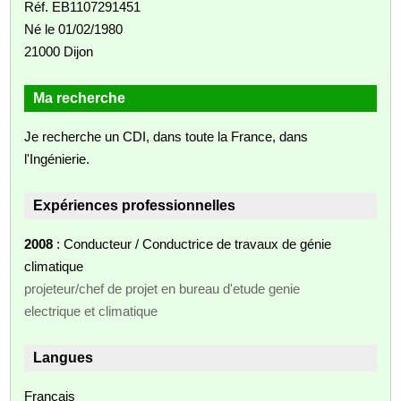
Réf. EB1107291451
Né le 01/02/1980
21000 Dijon
Ma recherche
Je recherche un CDI, dans toute la France, dans
l'Ingénierie.
Expériences professionnelles
2008
: Conducteur / Conductrice de travaux de génie
climatique
projeteur/chef de projet en bureau d'etude genie
electrique et climatique
Langues
Français