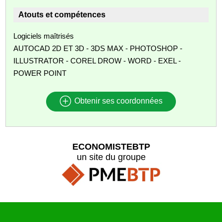
Atouts et compétences
Logiciels maîtrisés
AUTOCAD 2D ET 3D - 3DS MAX - PHOTOSHOP -
ILLUSTRATOR - COREL DROW - WORD - EXEL -
POWER POINT
Obtenir ses coordonnées
ECONOMISTEBTP
un site du groupe