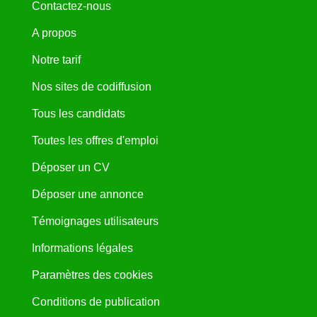
Contactez-nous
A propos
Notre tarif
Nos sites de codiffusion
Tous les candidats
Toutes les offres d'emploi
Déposer un CV
Déposer une annonce
Témoignages utilisateurs
Informations légales
Paramètres des cookies
Conditions de publication