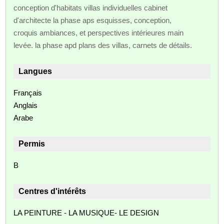
conception d'habitats villas individuelles cabinet
d'architecte la phase aps esquisses, conception,
croquis ambiances, et perspectives intérieures main
levée. la phase apd plans des villas, carnets de détails.
Langues
Français
Anglais
Arabe
Permis
B
Centres d'intérêts
LA PEINTURE - LA MUSIQUE- LE DESIGN