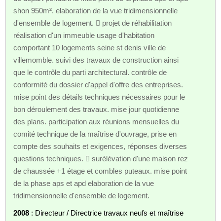
shon 950m². elaboration de la vue tridimensionnelle
d'ensemble de logement.  projet de réhabilitation
réalisation d'un immeuble usage d'habitation
comportant 10 logements seine st denis ville de
villemomble. suivi des travaux de construction ainsi
que le contrôle du parti architectural. contrôle de
conformité du dossier d'appel d'offre des entreprises.
mise point des détails techniques nécessaires pour le
bon déroulement des travaux. mise jour quotidienne
des plans. participation aux réunions mensuelles du
comité technique de la maîtrise d'ouvrage, prise en
compte des souhaits et exigences, réponses diverses
questions techniques.  surélévation d'une maison rez
de chaussée +1 étage et combles puteaux. mise point
de la phase aps et apd elaboration de la vue
tridimensionnelle d'ensemble de logement.
2008
: Directeur / Directrice travaux neufs et maîtrise