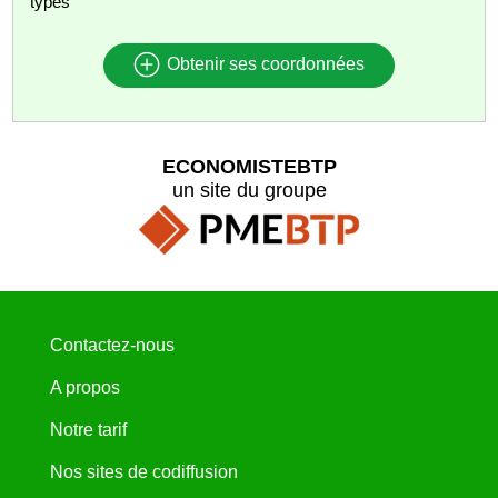
types
Obtenir ses coordonnées
ECONOMISTEBTP
un site du groupe
Contactez-nous
A propos
Notre tarif
Nos sites de codiffusion