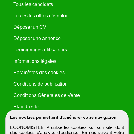
Tous les candidats
Toutes les offres d'emploi
Déposer un CV
Déposer une annonce
Témoignages utilisateurs
Informations légales
Paramètres des cookies
Conditions de publication
Conditions Générales de Vente
Plan du site
Les cookies permettent d'améliorer votre navigation
ECONOMISTEBTP utilise les cookies sur son site, dont
des cookies d'analyse d'audience. En poursuivant votre