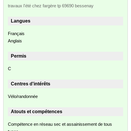
travaux l'été chez fargère tp 69690 bessenay
Langues
Français
Anglais
Permis
C
Centres d'intérêts
Vélo/randonnée
Atouts et compétences
Compétence en réseau sec et assainissement de tous