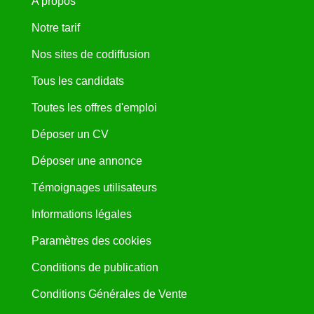
A propos
Notre tarif
Nos sites de codiffusion
Tous les candidats
Toutes les offres d'emploi
Déposer un CV
Déposer une annonce
Témoignages utilisateurs
Informations légales
Paramètres des cookies
Conditions de publication
Conditions Générales de Vente