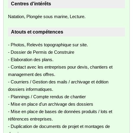
Centres d'intérêts
Natation, Plongée sous marine, Lecture.
Atouts et compétences
- Photos, Relevés topographique sur site.
- Dossier de Permis de Construire
- Elaboration des plans.
- Contact avec les entreprises pour devis, chantiers et
management des offres.
- Courriers / Gestion des mails / archivage et édition
dossiers informatiques.
- Plannings / Compte rendus de chantier
- Mise en place d'un archivage des dossiers
- Mise en place de bases de données produits / lots et
références entreprises.
- Duplication de documents de projet et montages de