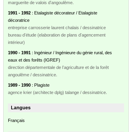
marguerite de valois d'angoulême.
1991 - 1992
: Etalagiste décorateur / Etalagiste
décoratrice
entreprise carrosserie laurent chalais / dessinatrice
bureau d'étude (elaboration de plans d'agencement
intérieur)
1990 - 1991
: Ingénieur / Ingénieure du génie rural, des
eaux et des forêts (IGREF)
direction départementale de l'agriculture et de la forêt
angoulême / dessinatrice.
1989 - 1990
: Plagiste
agence krier (architecte dplg) talange / dessinatrice.
Langues
Français