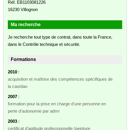
Réf. EB1103081226
16230 Villognon
Ma recherche
Je recherche tout type de contrat, dans toute la France,
dans le Contrôle technique et sécurité.
Formations
2010
:
acquisition et maîtrise des compétences spécifiques de
la cao/dao
2007
:
formation pour la prise en charge d'une personne en
perte d'autonomie par admr
2003
:
certificat d'aptitude professionnelle (peinture