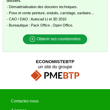
dossiers.
- Dématérialisation des dossiers techniques.
- Pose et vente peinture, enduits, carrelage, sanitaire…
- CAO / DAO : Autocad Lt et 3D 2010
- Bureautique : Pack Office , Open Office.
Obtenir ses coordonnées
ECONOMISTEBTP
un site du groupe
Contactez-nous