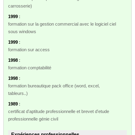
carrosserie)
1999
:
formation sur la gestion commercial avec le logiciel ciel
sous windows
1999
:
formation sur access
1998
:
formation comptabilité
1998
:
formation bureautique pack office (word, excel,
tableurs..)
1989
:
certificat d'aptitude professionnelle et brevet d'etude
professionnelle génie civil
Expériences professionnelles