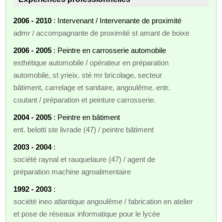
2006 - 2010
: Intervenant / Intervenante de proximité
admr / accompagnante de proximité st amant de boixe
2006 - 2005
: Peintre en carrosserie automobile
esthétique automobile / opérateur en préparation
automobile, st yrieix. sté mr bricolage, secteur
bâtiment, carrelage et sanitaire, angoulême. entr.
coutant / préparation et peinture carrosserie.
2004 - 2005
: Peintre en bâtiment
ent. belotti ste livrade (47) / peintre bâtiment
2003 - 2004
:
société raynal et rauquelaure (47) / agent de
préparation machine agroalimentaire
1992 - 2003
:
société ineo atlantique angoulême / fabrication en atelier
et pose de réseaux informatique pour le lycée